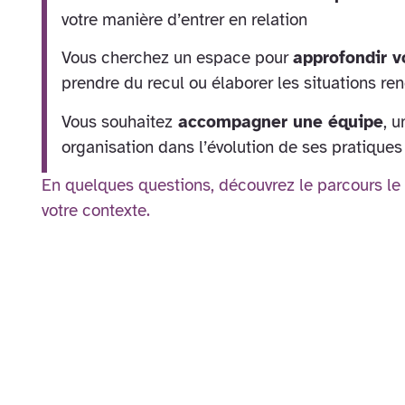
votre manière d’entrer en relation
Vous cherchez un espace pour
approfondir v
prendre du recul ou élaborer les situations re
Vous souhaitez
accompagner une équipe
, u
organisation dans l’évolution de ses pratiques 
En quelques questions, découvrez le parcours le
votre contexte.