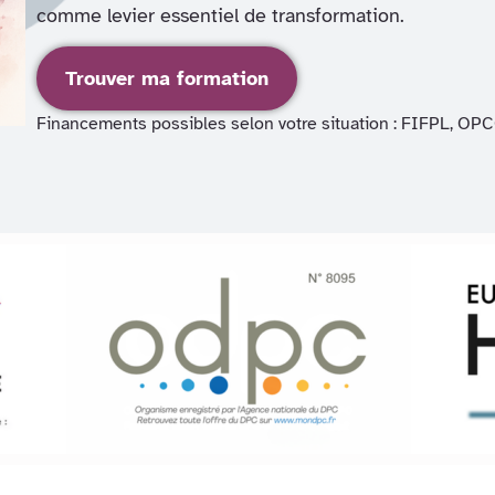
comme levier essentiel de transformation.
Trouver ma formation
Financements possibles selon votre situation : FIFPL, OPC