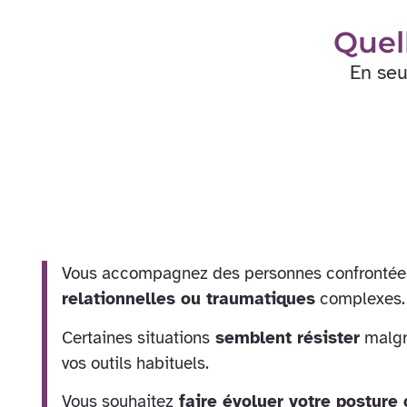
Quel
En seu
Vous accompagnez des personnes confrontée
relationnelles ou traumatiques
complexes.
Certaines situations
semblent résister
malgré
vos outils habituels.
Vous souhaitez
faire évoluer votre posture 