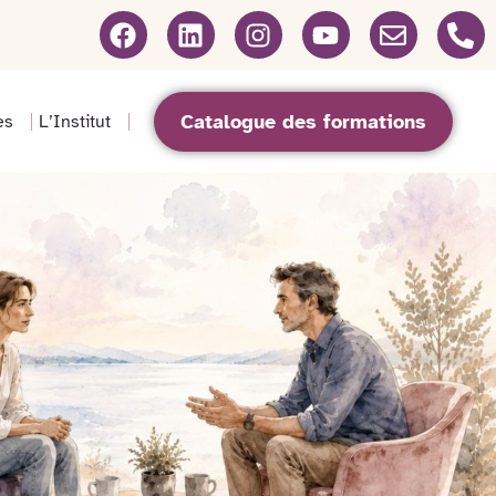
Catalogue des formations
es
L’Institut