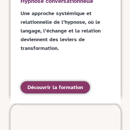
Hypnose conversationnelle
Une approche systémique et
relationnelle de l’hypnose, où le
langage, l’échange et la relation
deviennent des leviers de
transformation.
Découvrir la formation