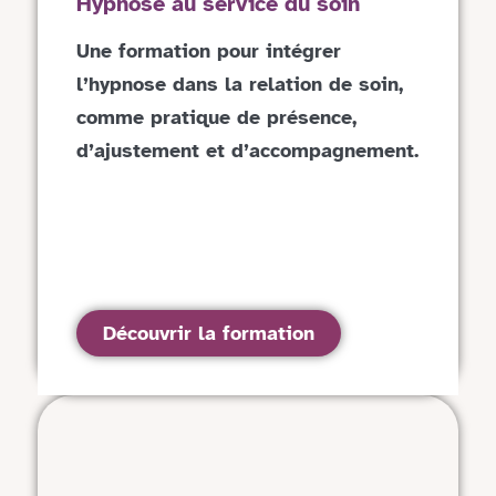
Hypnose au service du soin
Une formation pour intégrer
l’hypnose dans la relation de soin,
comme pratique de présence,
d’ajustement et d’accompagnement.
Découvrir la formation