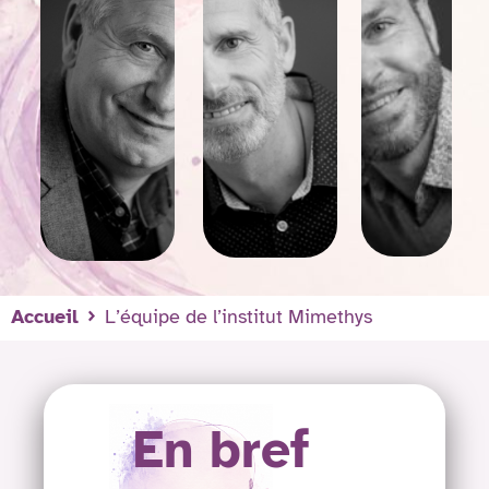
Accueil
L’équipe de l’institut Mimethys
En bref