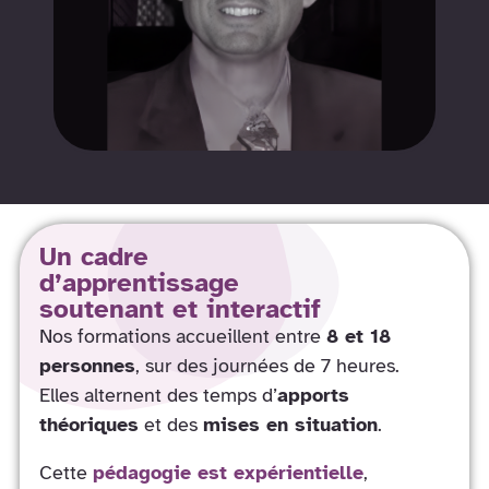
Un cadre
d’apprentissage
soutenant et interactif
Nos formations accueillent entre
8 et 18
personnes
, sur des journées de 7 heures.
Elles alternent des temps d’
apports
théoriques
et des
mises en situation
.
Cette
pédagogie est expérientielle
,