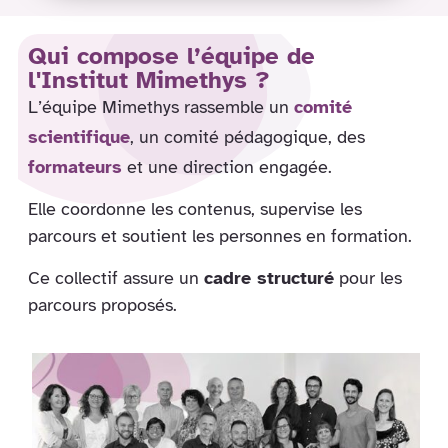
Qui compose l’équipe de
l'Institut Mimethys ?
L’équipe Mimethys rassemble un
comité
scientifique
, un comité pédagogique, des
formateurs
et une direction engagée.
Elle coordonne les contenus, supervise les
parcours et soutient les personnes en formation.
Ce collectif assure un
cadre structuré
pour les
parcours proposés.