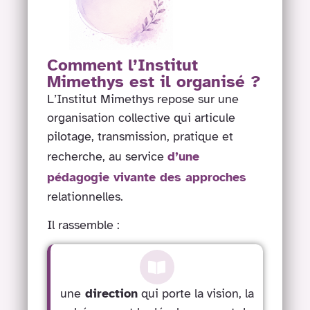
Comment l’Institut
Mimethys est il organisé ?
L’Institut Mimethys repose sur une
organisation collective qui articule
pilotage, transmission, pratique et
recherche, au service
d’une
pédagogie vivante des approches
relationnelles.
Il rassemble :
une
direction
qui porte la vision, la