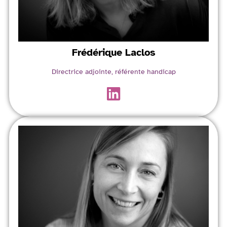
Frédérique
Laclos
Directrice adjointe, référente handicap