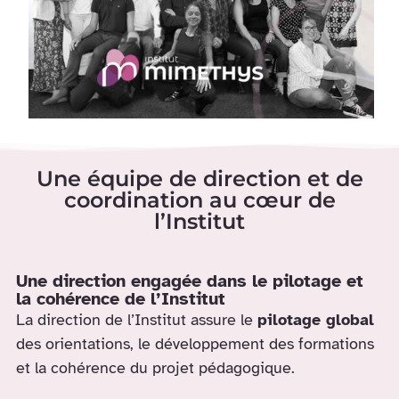
Une équipe de direction et de
coordination au cœur de
l’Institut
Une direction engagée dans le pilotage et
la cohérence de l’Institut
La direction de l’Institut assure le
pilotage global
des orientations, le développement des formations
et la cohérence du projet pédagogique.