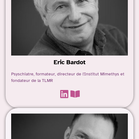
Eric
Bardot
Psyschiatre, formateur, directeur de l'Institut Mimethys et
fondateur de la TLMR