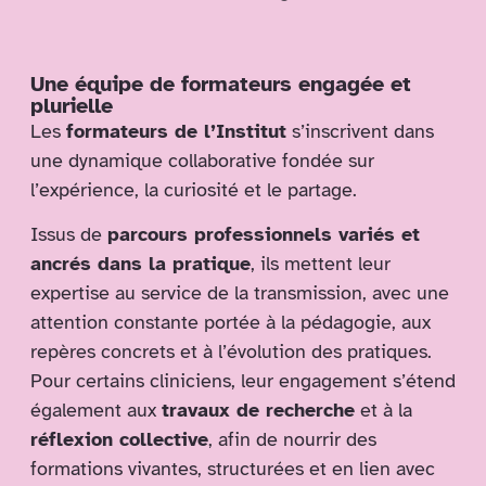
Une équipe de formateurs engagée et
plurielle
Les
formateurs de l’Institut
s’inscrivent dans
une dynamique collaborative fondée sur
l’expérience, la curiosité et le partage.
Issus de
parcours professionnels variés et
ancrés dans la pratique
, ils mettent leur
expertise au service de la transmission, avec une
attention constante portée à la pédagogie, aux
repères concrets et à l’évolution des pratiques.
Pour certains cliniciens, leur engagement s’étend
également aux
travaux de recherche
et à la
réflexion collective
, afin de nourrir des
formations vivantes, structurées et en lien avec