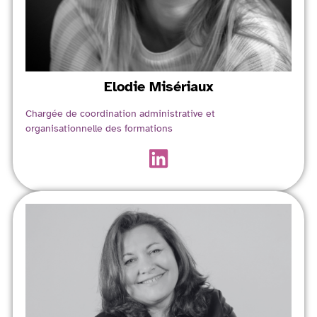
Elodie
Misériaux
Chargée de coordination administrative et
organisationnelle des formations