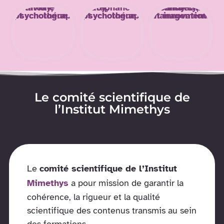
Le comité scientifique de
l’Institut Mimethys
Le
comité scientifique de l’Institut
Mimethys
a pour mission de garantir la
cohérence, la rigueur et la qualité
scientifique des contenus transmis au sein