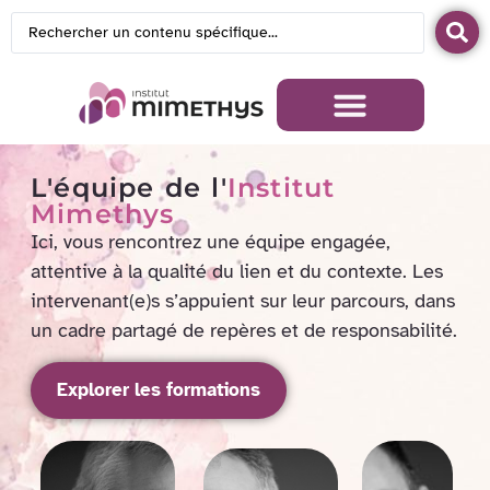
L'équipe de l'
Institut
Mimethys
Ici, vous rencontrez une équipe engagée,
attentive à la qualité du lien et du contexte. Les
intervenant(e)s s’appuient sur leur parcours, dans
un cadre partagé de repères et de responsabilité.
Explorer les formations