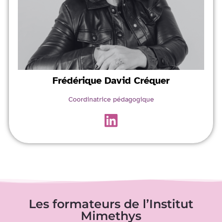
Frédérique
David Créquer
Coordinatrice pédagogique
Les formateurs de l’Institut
Mimethys