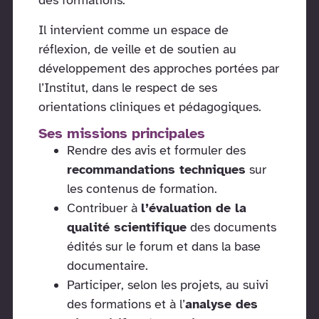
des formations.
Il intervient comme un espace de
réflexion, de veille et de soutien au
développement des approches portées par
l’Institut, dans le respect de ses
orientations cliniques et pédagogiques.
Ses missions principales
Rendre des avis et formuler des
recommandations techniques
sur
les contenus de formation.
Contribuer à
l’évaluation de la
qualité scientifique
des documents
édités sur le forum et dans la base
documentaire.
Participer, selon les projets, au suivi
des formations et à l’
analyse des