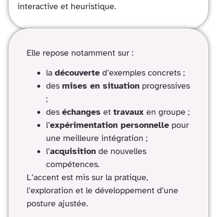
interactive et heuristique.
Elle repose notamment sur :
la
découverte
d’exemples concrets ;
des
mises en situation
progressives
;
des
échanges
et
travaux
en groupe ;
l’
expérimentation personnelle
pour
une meilleure intégration ;
l’
acquisition
de nouvelles
compétences.
L’accent est mis sur la pratique,
l’exploration et le développement d’une
posture ajustée.