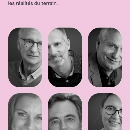
les réalités du terrain.