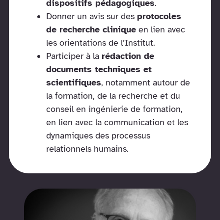
dispositifs pédagogiques
.
Donner un avis sur des
protocoles
de recherche clinique
en lien avec
les orientations de l’Institut.
Participer à la
rédaction de
documents techniques et
scientifiques
, notamment autour de
la formation, de la recherche et du
conseil en ingénierie de formation,
en lien avec la communication et les
dynamiques des processus
relationnels humains.