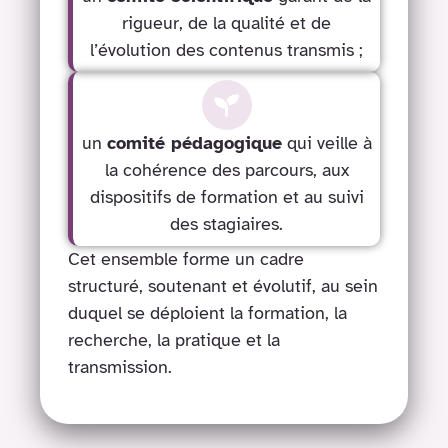
rigueur, de la qualité et de
l’évolution des contenus transmis ;
un
comité pédagogique
qui veille à
la cohérence des parcours, aux
dispositifs de formation et au suivi
des stagiaires.
Cet ensemble forme un cadre
structuré, soutenant et évolutif, au sein
duquel se déploient la formation, la
recherche, la pratique et la
transmission.