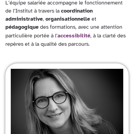
L’équipe salariée accompagne le fonctionnement
de l’Institut à travers la
coordination
administrative
,
organisationnelle
et
pédagogique
des formations, avec une attention
particulière portée à l’
accessibilité
, à la clarté des
repères et à la qualité des parcours.