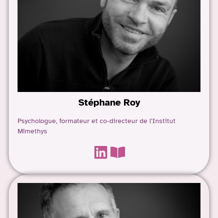
Stéphane
Roy
Psychologue, formateur et co-directeur de l’Institut
Mimethys