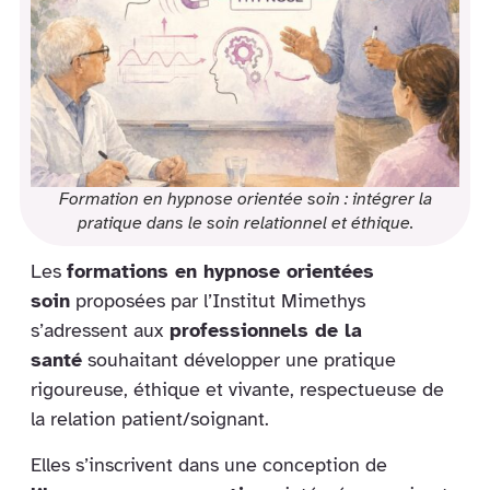
Formation en hypnose orientée soin : intégrer la
pratique dans le soin relationnel et éthique.
Les
formations en hypnose orientées
soin
proposées par l’Institut Mimethys
s’adressent aux
professionnels de la
santé
souhaitant développer une pratique
rigoureuse, éthique et vivante, respectueuse de
la relation patient/soignant.
Elles s’inscrivent dans une conception de