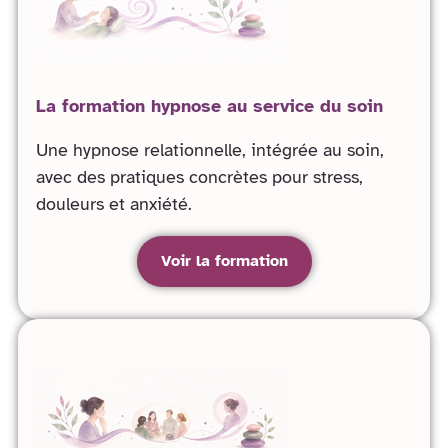
La formation hypnose au service du soin
Une hypnose relationnelle, intégrée au soin,
avec des pratiques concrètes pour stress,
douleurs et anxiété.
Voir la formation