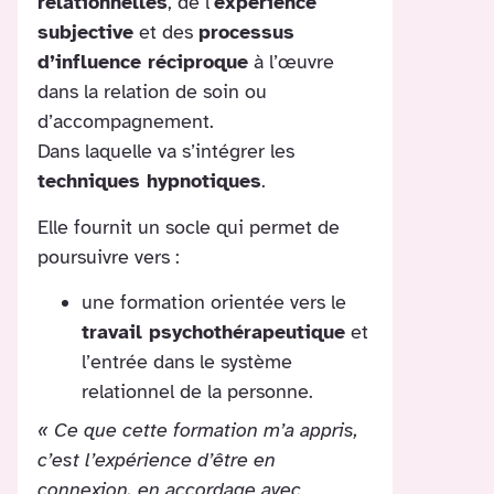
relationnelles
, de l’
expérience
subjective
et des
processus
d’influence réciproque
à l’œuvre
dans la relation de soin ou
d’accompagnement.
Dans laquelle va s’intégrer les
techniques hypnotiques
.
Elle fournit un socle qui permet de
poursuivre vers :
une formation orientée vers le
travail psychothérapeutique
et
l’entrée dans le système
relationnel de la personne.
« Ce que cette formation m’a appris,
c’est l’expérience d’être en
connexion, en accordage avec