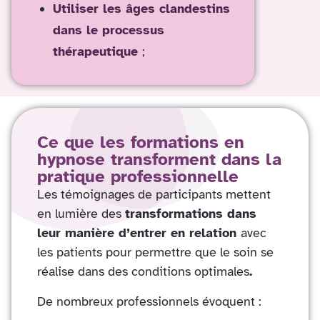
Utiliser les âges clandestins
dans le processus
thérapeutique
;
Ce que les formations en
hypnose transforment dans la
pratique professionnelle
Les témoignages de participants mettent
en lumière des
transformations dans
leur manière d’entrer en relation
avec
les patients pour permettre que le soin se
réalise dans des conditions optimales
.
De nombreux professionnels évoquent :