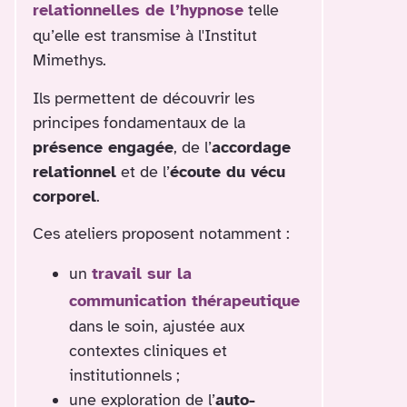
relationnelles de l’hypnose
telle
qu’elle est transmise à l'Institut
Mimethys.
Ils permettent de découvrir les
principes fondamentaux de la
présence engagée
, de l’
accordage
relationnel
et de l’
écoute du vécu
corporel
.
Ces ateliers proposent notamment :
un
travail sur la
communication thérapeutique
dans le soin, ajustée aux
contextes cliniques et
institutionnels ;
une exploration de l’
auto-