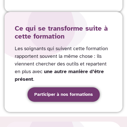
Ce qui se transforme suite à
cette formation
Les soignants qui suivent cette formation
rapportent souvent la même chose : ils
viennent chercher des outils et repartent
en plus avec
une autre manière d’être
présent
.
Participer à nos formations