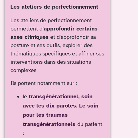
Les ateliers de perfectionnement
Les ateliers de perfectionnement
permettent d’
approfondir certains
axes cliniques
et d'approfondir sa
posture et ses outils, explorer des
thématiques spécifiques et affiner ses
interventions dans des situations
complexes
Ils portent notamment sur :
le
transgénérationnel, soin
avec les dix paroles. Le soin
pour les traumas
transgénérationnels
du patient
;