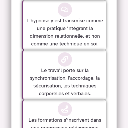
L’hypnose y est transmise comme
une pratique intégrant la
dimension relationnelle, et non
comme une technique en soi.
Le travail porte sur la
synchronisation, l'accordage, la
sécurisation, les techniques
corporelles et verbales.
Les formations s’inscrivent dans
une progression pédagogique