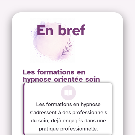
En bref
Les formations en
hypnose orientée soin
Les formations en hypnose
s’adressent à des professionnels
du soin, déjà engagés dans une
pratique professionnelle.