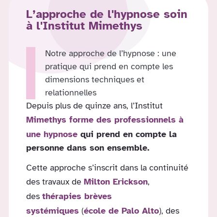
L’approche de l'hypnose soin
à l'Institut Mimethys
Notre approche de l’hypnose : une
pratique qui prend en compte les
dimensions techniques et
relationnelles
Depuis plus de quinze ans, l’Institut
Mimethys forme des professionnels à
une hypnose
qui prend en compte la
personne dans son ensemble.
Cette approche s’inscrit dans la continuité
des travaux de
Milton Erickson
,
des
thérapies brèves
systémiques
(
école de Palo Alto
), des