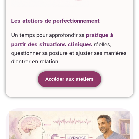
Les ateliers de perfectionnement
Un temps pour approfondir sa
pratique à
partir des situations cliniques
réelles,
questionner sa posture et ajuster ses manières
d’entrer en relation.
Accéder aux ateliers