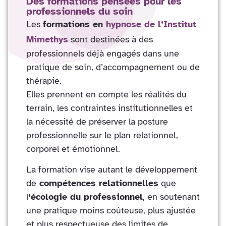
Des formations pensées pour les
professionnels du soin
Les
formations en
hypnose de l’Institut
Mimethys
sont destinées à des
professionnels déjà engagés dans une
pratique de soin, d’accompagnement ou de
thérapie.
Elles prennent en compte les réalités du
terrain, les contraintes institutionnelles et
la nécessité de préserver la posture
professionnelle sur le plan relationnel,
corporel et émotionnel.
La formation vise autant le développement
de
compétences relationnelles
que
l
‘écologie
du professionnel
, en soutenant
une pratique moins coûteuse, plus ajustée
et plus respectueuse des limites de