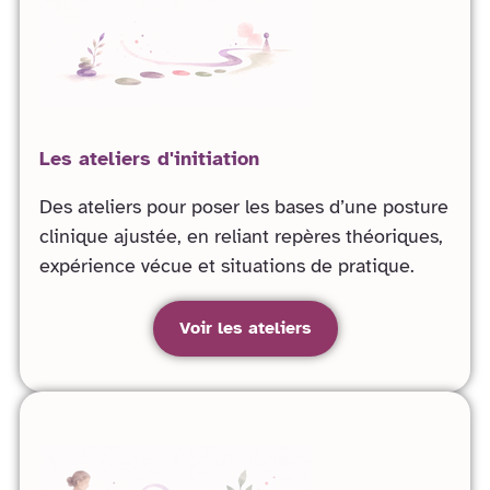
Les ateliers d'initiation
Des ateliers pour poser les bases d’une posture
clinique ajustée, en reliant repères théoriques,
expérience vécue et situations de pratique.
Voir les ateliers