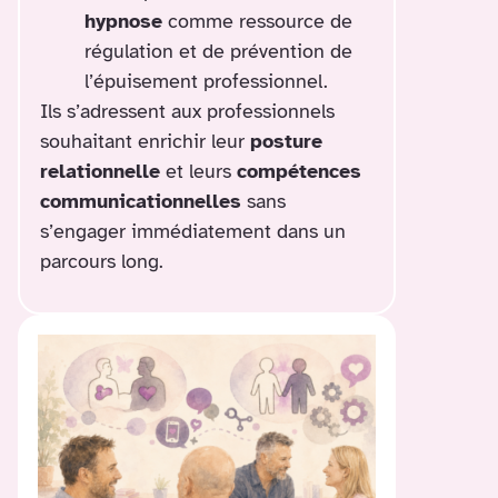
hypnose
comme ressource de
régulation et de prévention de
l’épuisement professionnel.
Ils s’adressent aux professionnels
souhaitant enrichir leur
posture
relationnelle
et leurs
compétences
communicationnelles
sans
s’engager immédiatement dans un
parcours long.