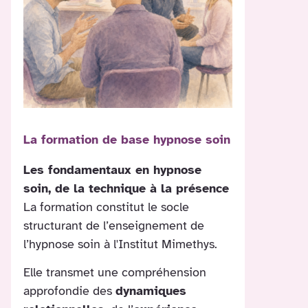
La formation de base hypnose soin
Les fondamentaux en hypnose
soin, de la technique à la présence
La formation constitut le socle
structurant de l’enseignement de
l’hypnose soin à l'Institut Mimethys.
Elle transmet une compréhension
approfondie des
dynamiques