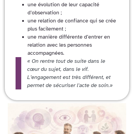
une évolution de leur capacité
d’observation ;
une relation de confiance qui se crée
plus facilement ;
une manière différente d’entrer en
relation avec les personnes
accompagnées.
« On rentre tout de suite dans le
cœur du sujet, dans le vif.
L’engagement est très différent, et
permet de sécuriser l'acte de soin.»