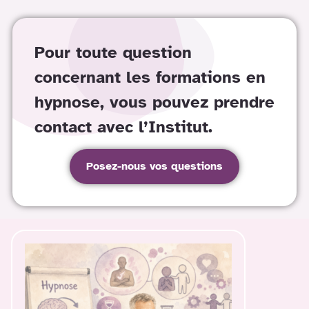
Pour toute question
concernant les formations en
hypnose, vous pouvez prendre
contact avec l’Institut.
Posez-nous vos questions