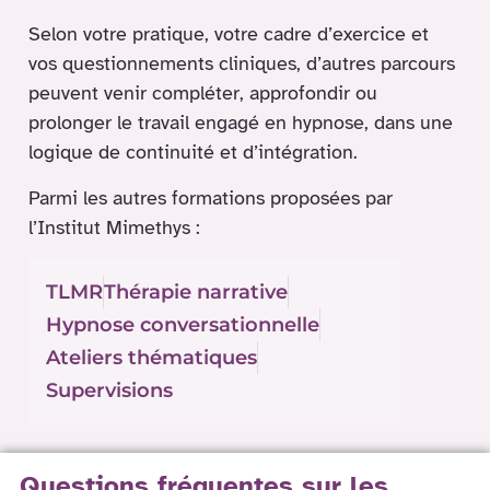
Selon votre pratique, votre cadre d’exercice et
vos questionnements cliniques, d’autres parcours
peuvent venir compléter, approfondir ou
prolonger le travail engagé en hypnose, dans une
logique de continuité et d’intégration.
Parmi les autres formations proposées par
l’Institut Mimethys :
TLMR
Thérapie narrative
Hypnose conversationnelle
Ateliers thématiques
Supervisions
Questions fréquentes sur les