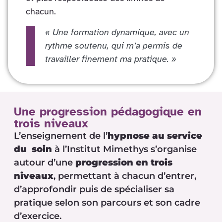
chacun.
« Une formation dynamique, avec un
rythme soutenu, qui m’a permis de
travailler finement ma pratique. »
Une progression pédagogique en
trois niveaux
L’enseignement de l’
hypnose au service
du soin
à l’Institut Mimethys s’organise
autour d’une
progression en trois
niveaux
, permettant à chacun d’entrer,
d’approfondir puis de spécialiser sa
pratique selon son parcours et son cadre
d’exercice.