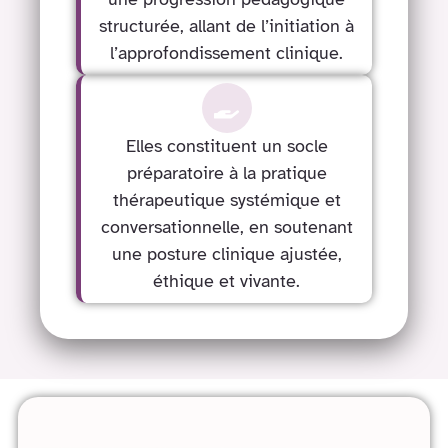
structurée, allant de l’initiation à
l’approfondissement clinique.
Elles constituent un socle
préparatoire à la pratique
thérapeutique systémique et
conversationnelle, en soutenant
une posture clinique ajustée,
éthique et vivante.