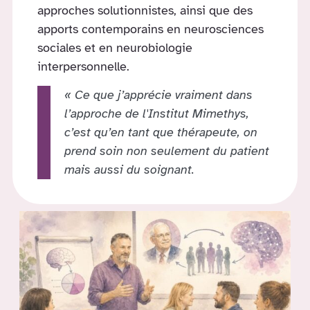
approches solutionnistes, ainsi que des
apports contemporains en neurosciences
sociales et en neurobiologie
interpersonnelle.
« Ce que j’apprécie vraiment dans
l’approche de l'Institut Mimethys,
c’est qu’en tant que thérapeute, on
prend soin non seulement du patient
mais aussi du soignant.