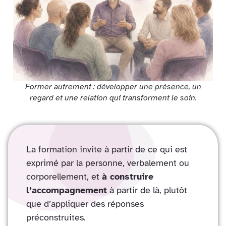
Former autrement : développer une présence, un
regard et une relation qui transforment le soin.
La formation invite à partir de ce qui est
exprimé par la personne, verbalement ou
corporellement, et
à construire
l’accompagnement
à partir de là, plutôt
que d’appliquer des réponses
préconstruites.