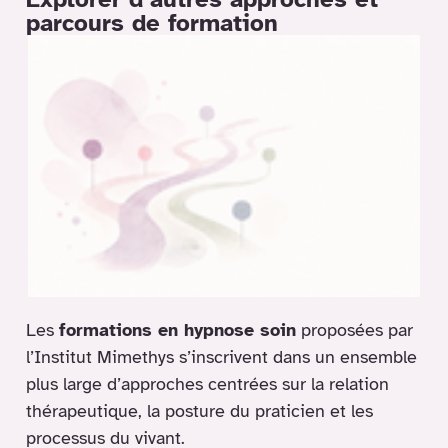
parcours de formation
Les
formations en hypnose soin
proposées par
l’Institut Mimethys s’inscrivent dans un ensemble
plus large d’approches centrées sur la relation
thérapeutique, la posture du praticien et les
processus du vivant.