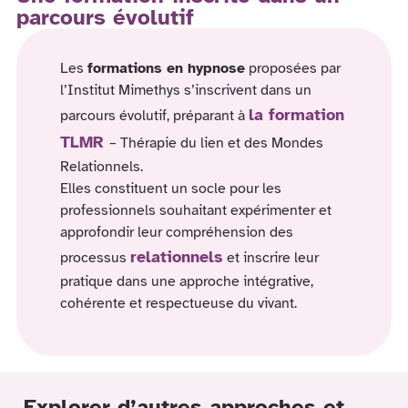
parcours évolutif
Les
formations en hypnose
proposées par
l’Institut Mimethys s’inscrivent dans un
la formation
parcours évolutif, préparant à
TLMR
– Thérapie du lien et des Mondes
Relationnels.
Elles constituent un socle pour les
professionnels souhaitant expérimenter et
approfondir leur compréhension des
relationnels
processus
et inscrire leur
pratique dans une approche intégrative,
cohérente et respectueuse du vivant.
Explorer d’autres approches et