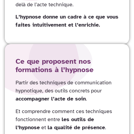
delà de l’acte technique.
L’hypnose donne un cadre à ce que vous
faites intuitivement et l’enrichie.
Ce que proposent nos
formations à l’hypnose
Partir des techniques de communication
hypnotique, des outils concrets pour
accompagner l’acte de soin
.
Et comprendre comment ces techniques
fonctionnent entre
les outils de
l’hypnose
et
la qualité de présence
.