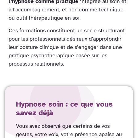
l’hypnose comme pratique
intégrée au soin et
à l’accompagnement, et non comme technique
ou outil thérapeutique en soi.
Ces formations constituent un socle structurant
pour les professionnels désireux d’approfondir
leur posture clinique et de s’engager dans une
pratique psychotherapique basée sur les
processus relationnels.
Hypnose soin : ce que vous
savez déjà
Vous avez observé que certains de vos
gestes, votre voix, votre présence apaise au