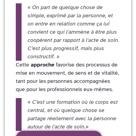
« On part de quelque chose de
simple, exprimé par la personne, et
on entre en relation comme ça lui
convient ce qui l'ammène à être plus
coopérent par rapport à l'acte de soin.
C’est plus progressif, mais plus
constructif. »
Cette
approche
favorise des processus de
mise en mouvement, de sens et de vitalité,
tant pour les personnes accompagnées
que pour les professionnels eux-mêmes.
« C’est une formation où le corps est
central, et où quelque chose se
partage réellement avec la personne
autour de l'acte de soin.»