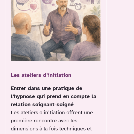
Les ateliers d’initiation
Entrer dans une pratique de
l’hypnose qui prend en compte la
relation soignant-soigné
Les ateliers d’initiation offrent une
première rencontre avec les
dimensions à la fois techniques et