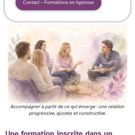
Contact – Formations en hypnose
Accompagner à partir de ce qui émerge : une relation
progressive, ajustée et constructive.
Une formation inscrite dans un