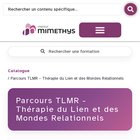
Rechercher une formation
Catalogue
Parcours TLMR - Thérapie du Lien et des Mondes Relationnels
Parcours TLMR -
Thérapie du Lien et des
Mondes Relationnels