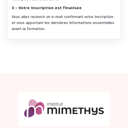
3 – Votre inscription est finalisée
Vous allez recevoir un e-mail confirmant votre inscription
et vous apportant les dernières informations essentielles
avant la formation.