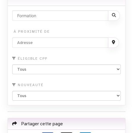
À PROXIMITÉ DE
ÉLIGIBLE CPF
NOUVEAUTÉ
Partager cette page