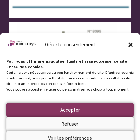
Gérer le consentement
Pour vous offrir une navigation fluide et respectueuse, ce site
utilise des cookies.
Certains sont nécessaires au bon fonctionnement du site. D’autres, soumis
à votre accord, nous permettent de mieux comprendre la consultation du
site et d’améliorer nos contenus et formations.
Vous pouvez accepter, refuser ou personnaliser vos choix à tout moment.
Accepter
Refuser
Voir les préférences