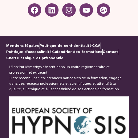
Mentions légales
Politique de confidentialité
CGV
Politique d'accessibilité
Calendrier des formations
Contact
Charte éthique et philosophie
L’Institut Mimethys s’inscrit dans un cadre réglementaire et
professionnel exigeant.
Il est reconnu par les instances nationales de la formation, engagé
dans des réseaux professionnels et scientifiques, et attentif à la
qualité, à l’éthique et à l’accessibilité de ses actions de formation.