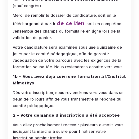
(sauf congrès)
Merci de remplir le dossier de candidature, soit en le
de ce lien
téléchargeant à partir
, soit en complétant
l’ensemble des champs du formulaire en ligne lors de la
validation du panier.
Votre candidature sera examinée sous une quinzaine de
jours par le comité pédagogique, afin de garantir
l’adéquation de votre parcours avec les exigences de la
formation souhaitée. Nous reviendrons ensuite vers vous.
1b – Vous avez déjà suivi une formation à l’Institut
Mimethys
Dès votre inscription, nous reviendrons vers vous dans un
délai de 15 jours afin de vous transmettre la réponse du
comité pédagogique.
2 – Votre demande d’inscription a été acceptée
Vous allez prochainement recevoir plusieurs e-mails vous
indiquant la marche à suivre pour finaliser votre
inscription administrative.