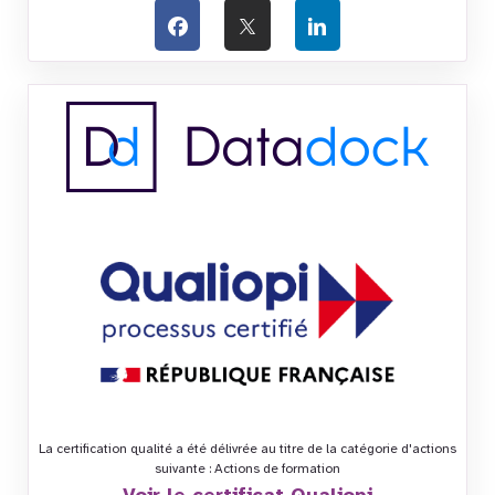
La certification qualité a été délivrée au titre de la catégorie d'actions
suivante : Actions de formation
Voir le certificat Qualiopi