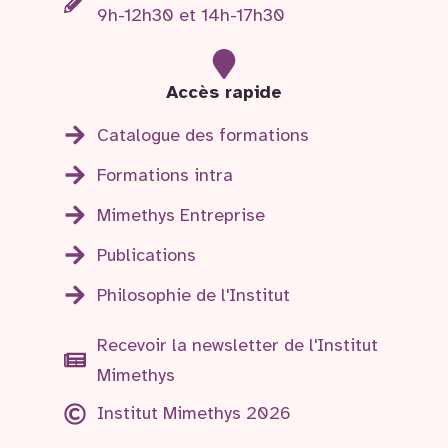
9h-12h30 et 14h-17h30
Accès rapide
Catalogue des formations
Formations intra
Mimethys Entreprise
Publications
Philosophie de l'Institut
Recevoir la newsletter de l'Institut
Mimethys
Institut Mimethys 2026