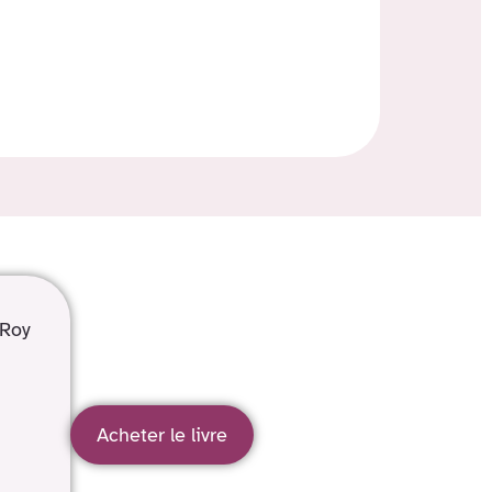
 Roy
Acheter le livre