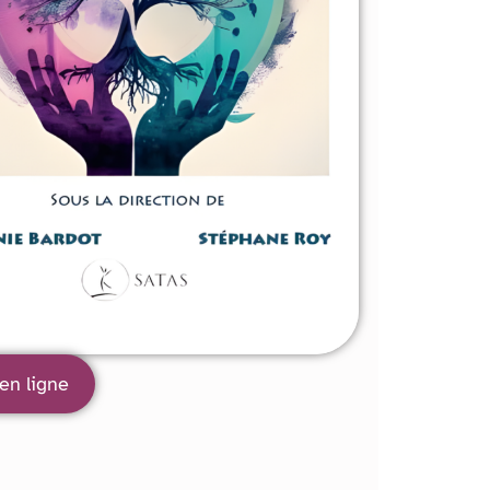
en ligne