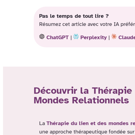
Pas le temps de tout lire ?
Résumez cet article avec votre IA préfér
ChatGPT
|
Perplexity
|
Claud
Découvrir la Thérapie 
Mondes Relationnels
La
Thérapie du lien et des mondes re
une approche thérapeutique fondée sur