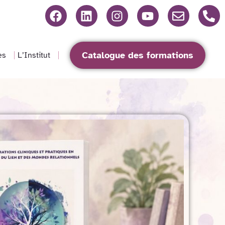
Catalogue des formations
es
L’Institut