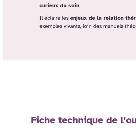
curieux du soin
.
Il éclaire les
enjeux de la relation thé
exemples vivants, loin des manuels théo
Fiche technique de l’o