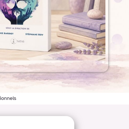
tionnels