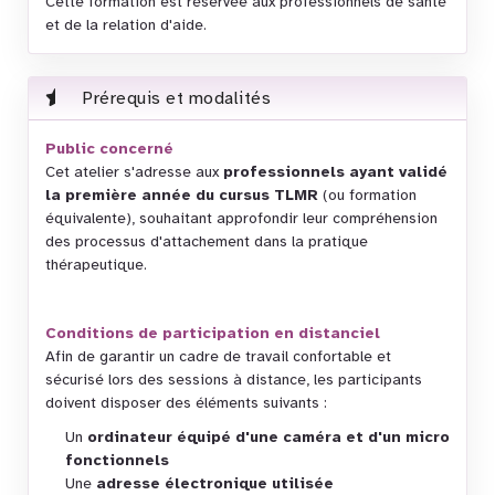
Cette formation est réservée aux professionnels de santé
et de la relation d'aide.
Prérequis et modalités
Public concerné
Cet atelier s'adresse aux
professionnels ayant validé
la première année du cursus TLMR
(ou formation
équivalente), souhaitant approfondir leur compréhension
des processus d'attachement dans la pratique
thérapeutique.
Conditions de participation en distanciel
Afin de garantir un cadre de travail confortable et
sécurisé lors des sessions à distance, les participants
doivent disposer des éléments suivants :
Un
ordinateur équipé d'une caméra et d'un micro
fonctionnels
Une
adresse électronique utilisée