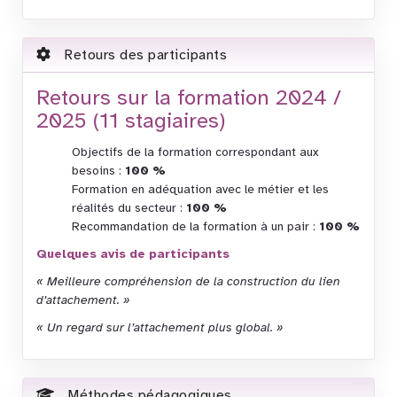
Retours des participants
Retours sur la formation 2024 /
2025 (11 stagiaires)
Objectifs de la formation correspondant aux
besoins :
100 %
Formation en adéquation avec le métier et les
réalités du secteur :
100 %
Recommandation de la formation à un pair :
100 %
Quelques avis de participants
« Meilleure compréhension de la construction du lien
d’attachement. »
« Un regard sur l’attachement plus global. »
Méthodes pédagogiques