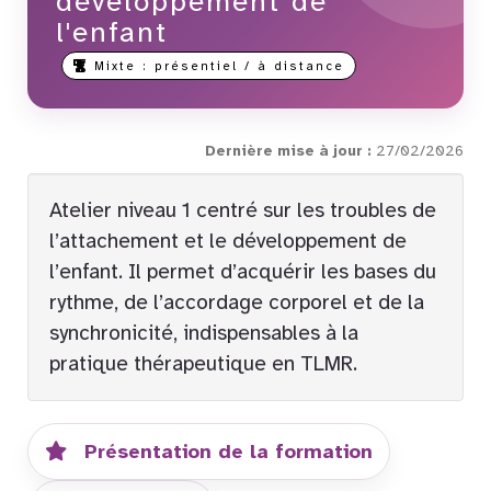
développement de
l'enfant
Mixte : présentiel / à distance
Dernière mise à jour :
27/02/2026
Atelier niveau 1 centré sur les troubles de
l’attachement et le développement de
l’enfant. Il permet d’acquérir les bases du
rythme, de l’accordage corporel et de la
synchronicité, indispensables à la
pratique thérapeutique en TLMR.
Présentation de la formation