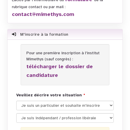
rubrique contact ou par mail :
contact@mimethys.com
M'inscrire à la formation
Pour une première inscription à l'institut
Mimethys (sauf congrès) :
télécharger le dossier de
candidature
Veuillez décrire votre situation