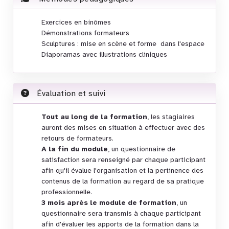
Exercices en binômes
Démonstrations formateurs
Sculptures : mise en scène et forme dans l'espace
Diaporamas avec illustrations cliniques
Évaluation et suivi
Tout au long de la formation
, les stagiaires
auront des mises en situation à effectuer avec des
retours de formateurs.
A la fin du module
, un questionnaire de
satisfaction sera renseigné par chaque participant
afin qu'il évalue l'organisation et la pertinence des
contenus de la formation au regard de sa pratique
professionnelle.
3 mois après le module de formation
, un
questionnaire sera transmis à chaque participant
afin d'évaluer les apports de la formation dans la