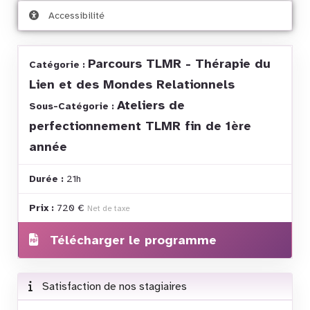
Accessibilité
Parcours TLMR - Thérapie du
Catégorie :
Lien et des Mondes Relationnels
Ateliers de
Sous-Catégorie :
perfectionnement TLMR fin de 1ère
année
Durée :
21h
Prix :
720 €
Net de taxe
Télécharger le programme
Satisfaction de nos stagiaires