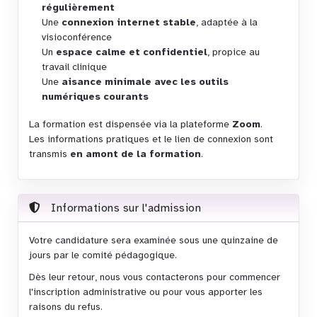
régulièrement
Une
connexion internet stable
, adaptée à la
visioconférence
Un
espace calme et confidentiel
, propice au
travail clinique
Une
aisance minimale avec les outils
numériques courants
La formation est dispensée via la plateforme
Zoom
.
Les informations pratiques et le lien de connexion sont
transmis
en amont de la formation
.
Informations sur l'admission
Votre candidature sera examinée sous une quinzaine de
jours par le comité pédagogique.
Dès leur retour, nous vous contacterons pour commencer
l'inscription administrative ou pour vous apporter les
raisons du refus.