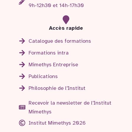
9h-12h30 et 14h-17h30
Accès rapide
Catalogue des formations
Formations intra
Mimethys Entreprise
Publications
Philosophie de l'Institut
Recevoir la newsletter de l'Institut
Mimethys
Institut Mimethys 2026