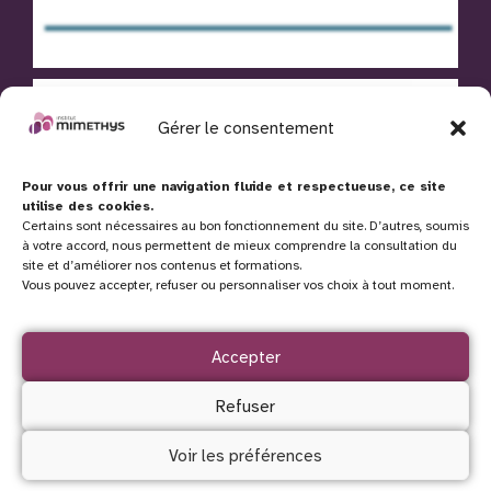
Gérer le consentement
Pour vous offrir une navigation fluide et respectueuse, ce site
utilise des cookies.
Certains sont nécessaires au bon fonctionnement du site. D’autres, soumis
à votre accord, nous permettent de mieux comprendre la consultation du
site et d’améliorer nos contenus et formations.
Vous pouvez accepter, refuser ou personnaliser vos choix à tout moment.
Accepter
Refuser
Voir les préférences