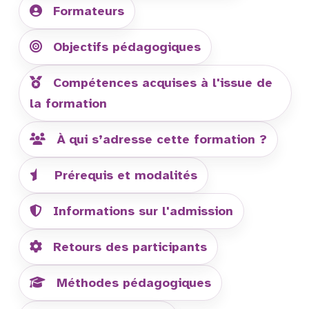
Formateurs
Objectifs pédagogiques
Compétences acquises à l'issue de
la formation
À qui s’adresse cette formation ?
Prérequis et modalités
Informations sur l'admission
Retours des participants
Méthodes pédagogiques