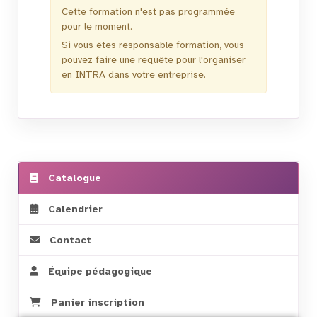
Cette formation n'est pas programmée
pour le moment.
Si vous êtes responsable formation, vous
pouvez faire une requête pour l'organiser
en INTRA dans votre entreprise.
Catalogue
Calendrier
Contact
Équipe pédagogique
Panier inscription