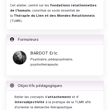
Cet atelier, centré sur les
fondations relationnelles
de l'humain
, constitue un socle essentiel de
la
Thérapie du Lien et des Mondes Relationnels
(TLMR).
Formateurs
BARDOT Eric
Psychiatre, pédopsychiatre,
psychothérapeute.
Objectifs pédagogiques
Relier les concepts d'
attachement
et d'
intersubjectivité
à la pratique de la TLMR afin
d'orienter la démarche thérapeutique