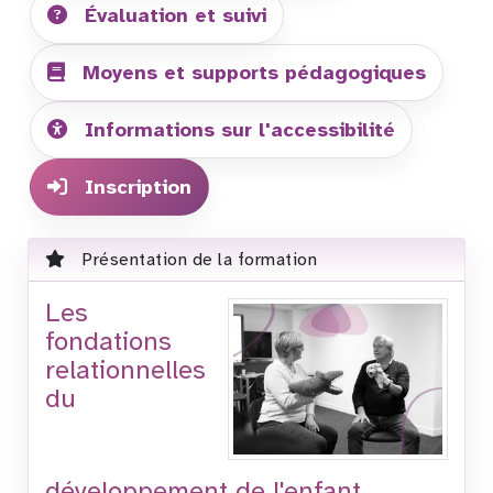
Évaluation et suivi
Moyens et supports pédagogiques
Informations sur l'accessibilité
Inscription
Présentation de la formation
Les
fondations
relationnelles
du
développement de l'enfant