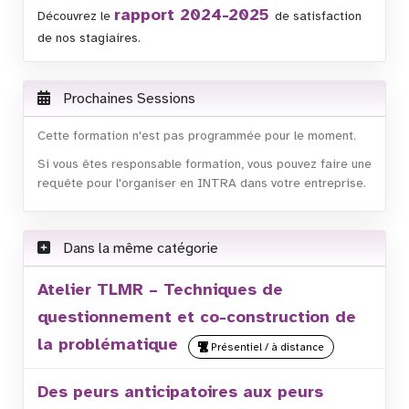
rapport 2024-2025
Découvrez le
de satisfaction
de nos stagiaires.
Prochaines Sessions
Cette formation n'est pas programmée pour le moment.
Si vous êtes responsable formation, vous pouvez faire une
requête pour l'organiser en INTRA dans votre entreprise.
Dans la même catégorie
Atelier TLMR – Techniques de
questionnement et co-construction de
la problématique
Présentiel / à distance
Des peurs anticipatoires aux peurs