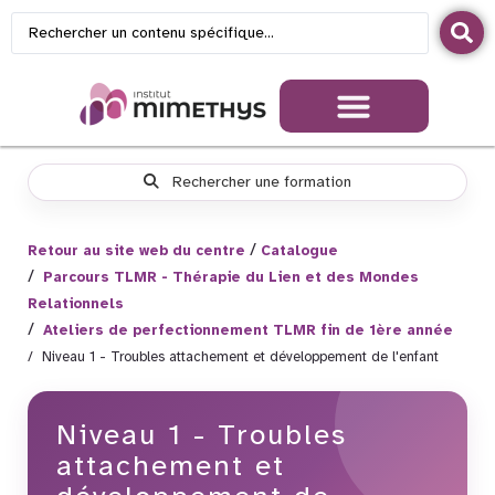
Rechercher une formation
Retour au site web du centre
Catalogue
Parcours TLMR - Thérapie du Lien et des Mondes
Relationnels
Ateliers de perfectionnement TLMR fin de 1ère année
Niveau 1 - Troubles attachement et développement de l'enfant
Niveau 1 - Troubles
attachement et