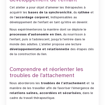
Cet atelier a pour objet d'amener les thérapeutes à
acquérir les
bases de la synchronicité
, du
rythme
et
de l'
accordage corporel
, indispensables au
développement de l'enfant en tant qu'être en devenir.
Nous expérimenterons la manière dont se déploie le
processus d'autonomie en lien
, du nourrisson à
l'enfant, puis à l'adolescent, jusqu'à l'entrée dans le
monde des adultes. L'atelier propose une lecture
développementale et relationnelle
des étapes clés
de la construction du lien.
Comprendre et réorienter les
troubles de l'attachement
Nous aborderons les
troubles de l'attachement
et la
manière de les travailler afin de favoriser l'émergence de
relations saines, accordées et sécurisées
, dans le
cadre du travail thérapeutique.