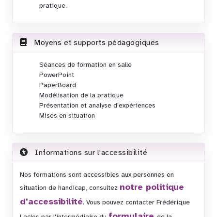
pratique.
Moyens et supports pédagogiques
Séances de formation en salle
PowerPoint
PaperBoard
Modélisation de la pratique
Présentation et analyse d'expériences
Mises en situation
Informations sur l'accessibilité
Nos formations sont accessibles aux personnes en
notre politique
situation de handicap, consultez
d'accessibilité
. Vous pouvez contacter Frédérique
formulaire
Laclos par l'intermédiaire du
de la