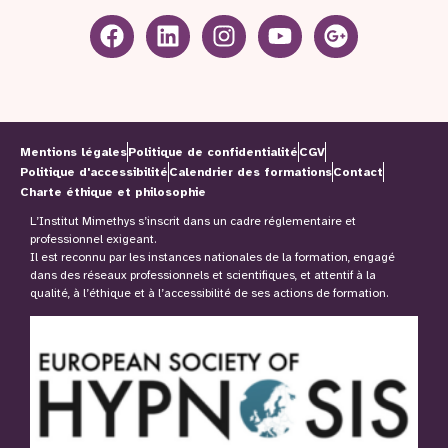
Mentions légales
Politique de confidentialité
CGV
Politique d'accessibilité
Calendrier des formations
Contact
Charte éthique et philosophie
L’Institut Mimethys s’inscrit dans un cadre réglementaire et
professionnel exigeant.
Il est reconnu par les instances nationales de la formation, engagé
dans des réseaux professionnels et scientifiques, et attentif à la
qualité, à l’éthique et à l’accessibilité de ses actions de formation.