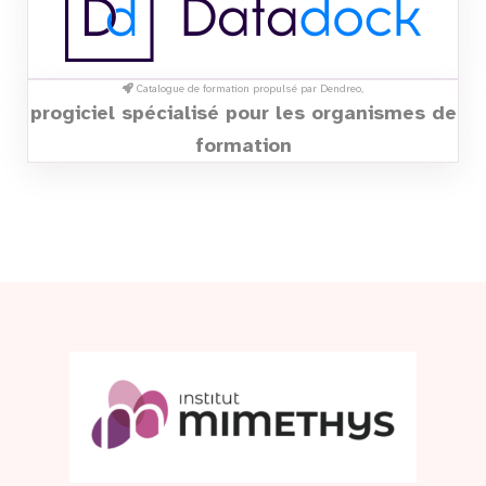
Catalogue de formation propulsé par Dendreo,
progiciel spécialisé pour les organismes de
formation