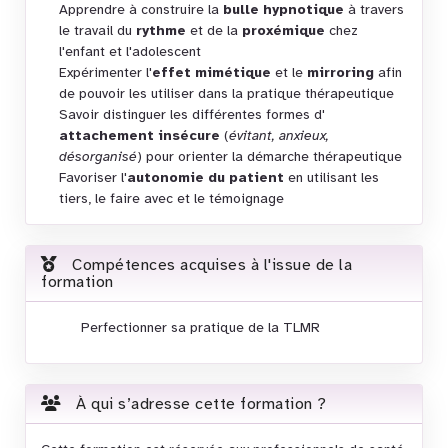
Apprendre à construire la
bulle hypnotique
à travers
le travail du
rythme
et de la
proxémique
chez
l'enfant et l'adolescent
Expérimenter l'
effet mimétique
et le
mirroring
afin
de pouvoir les utiliser dans la pratique thérapeutique
Savoir distinguer les différentes formes d'
attachement insécure
(
évitant, anxieux,
désorganisé
) pour orienter la démarche thérapeutique
Favoriser l'
autonomie du patient
en utilisant les
tiers, le faire avec et le témoignage
Compétences acquises à l'issue de la
formation
Perfectionner sa pratique de la TLMR
À qui s’adresse cette formation ?