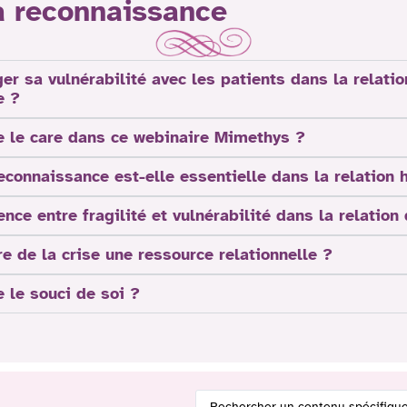
la reconnaissance
ger sa vulnérabilité avec les patients dans la relatio
e ?
e le care dans ce webinaire Mimethys ?
econnaissance est-elle essentielle dans la relation
ence entre fragilité et vulnérabilité dans la relation
 de la crise une ressource relationnelle ?
 le souci de soi ?