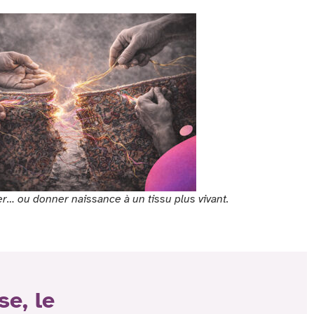
er… ou donner naissance à un tissu plus vivant.
se, le