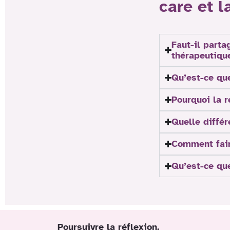
care et 
Faut-il parta
thérapeutiqu
Qu’est-ce qu
Pourquoi la r
Quelle différ
Comment faire
Qu’est-ce que
Poursuivre la réflexion.