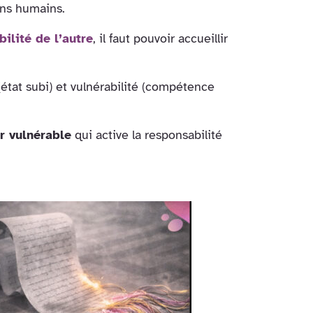
liens humains.
bilité de l’autre
, il faut pouvoir accueillir
 (état subi) et vulnérabilité (compétence
r vulnérable
qui active la responsabilité