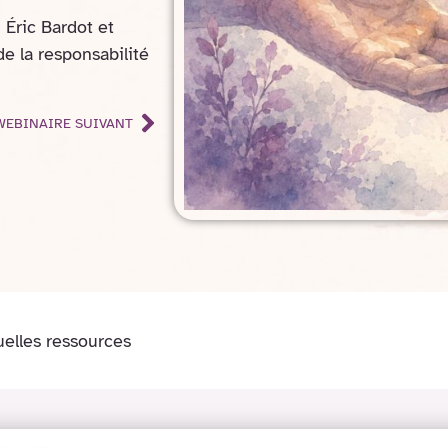
 Éric Bardot et
de la responsabilité
WEBINAIRE SUIVANT
uelles ressources