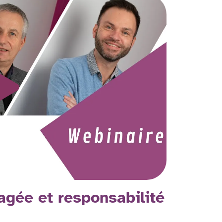
tagée et responsabilité