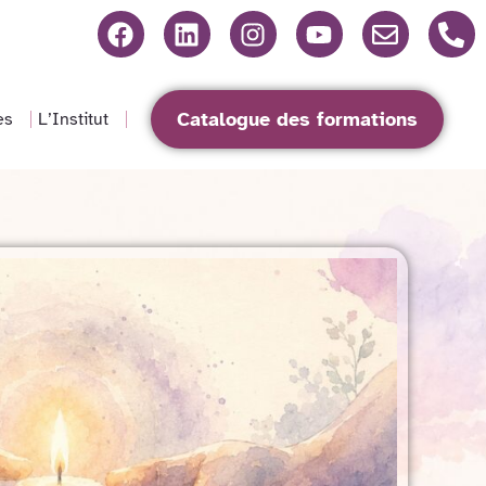
Catalogue des formations
es
L’Institut