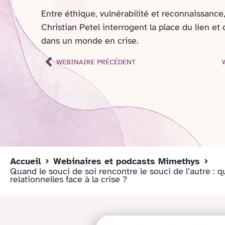
Entre éthique, vulnérabilité et reconnaissance,
Christian Petel interrogent la place du lien et 
dans un monde en crise.
WEBINAIRE PRÉCÉDENT
Accueil
Webinaires et podcasts Mimethys
Quand le souci de soi rencontre le souci de l’autre : q
relationnelles face à la crise ?