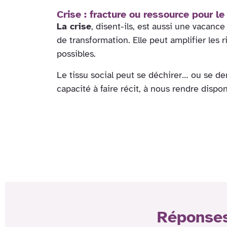
Crise : fracture ou ressource pour le 
La crise
, disent-ils, est aussi une vacance
de transformation. Elle peut amplifier les 
possibles.
Le tissu social peut se déchirer… ou se de
capacité à faire récit, à nous rendre disponi
Réponses 