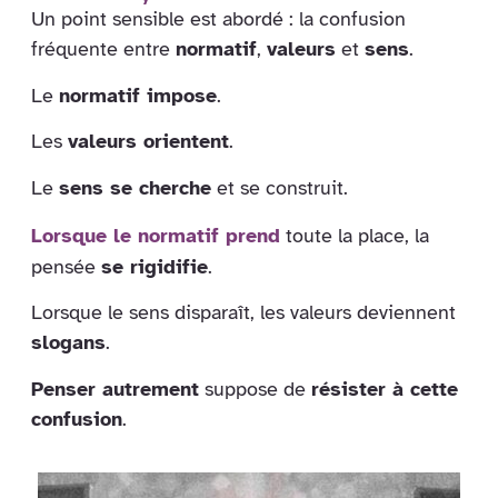
Un point sensible est abordé : la confusion
fréquente entre
normatif
,
valeurs
et
sens
.
Le
normatif impose
.
Les
valeurs orientent
.
Le
sens se cherche
et se construit.
Lorsque le normatif prend
toute la place, la
pensée
se rigidifie
.
Lorsque le sens disparaît, les valeurs deviennent
slogans
.
Penser autrement
suppose de
résister à cette
confusion
.