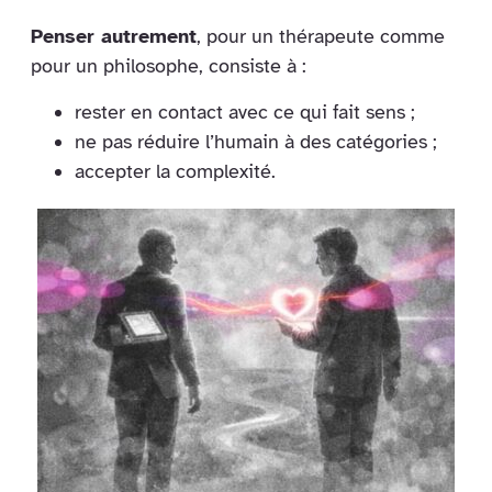
Penser autrement
, pour un thérapeute comme
pour un philosophe, consiste à :
rester en contact avec ce qui fait sens ;
ne pas réduire l’humain à des catégories ;
accepter la complexité.