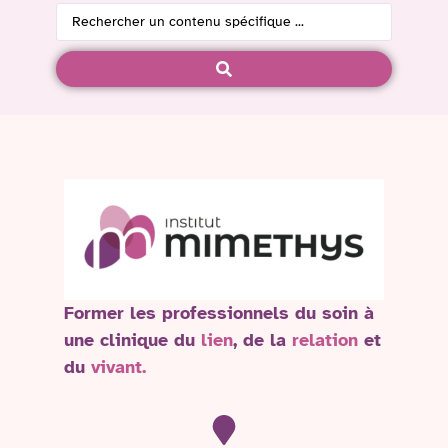
Former les professionnels du soin à
une clinique du
lien
, de la
relation
et
du
vivant.