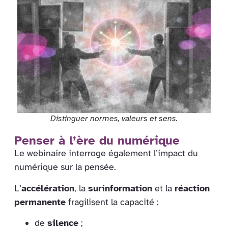
Distinguer normes, valeurs et sens.
Penser à l’ère du numérique
Le webinaire interroge également l’impact du
numérique sur la pensée.
L’
accélération
, la
surinformation
et la
réaction
permanente
fragilisent la capacité :
de
silence
;