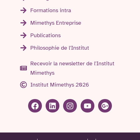
Formations intra
Mimethys Entreprise
Publications
Philosophie de l'Institut
Recevoir la newsletter de l'Institut
Mimethys
Institut Mimethys 2026