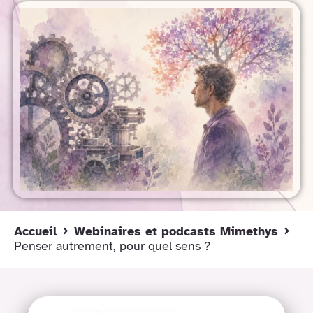
Accueil
Webinaires et podcasts Mimethys
Penser autrement, pour quel sens ?