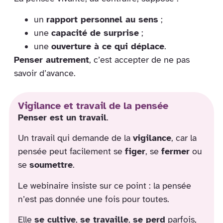
un
rapport personnel au sens
;
une
capacité de surprise
;
une
ouverture à ce qui déplace
.
Penser autrement
, c’est accepter de ne pas
savoir d’avance.
Vigilance et travail de la pensée
Penser est un travail
.
Un travail qui demande de la
vigilance
, car la
pensée peut facilement se
figer
, se
fermer
ou
se
soumettre
.
Le webinaire insiste sur ce point : la pensée
n’est pas donnée une fois pour toutes.
Elle
se cultive
,
se travaille
,
se perd
parfois,