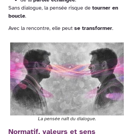
Sans dialogue, la pensée risque de
tourner en
boucle
.
Avec la rencontre, elle peut
se transformer
.
La pensée naît du dialogue.
Normatif, valeurs et sens