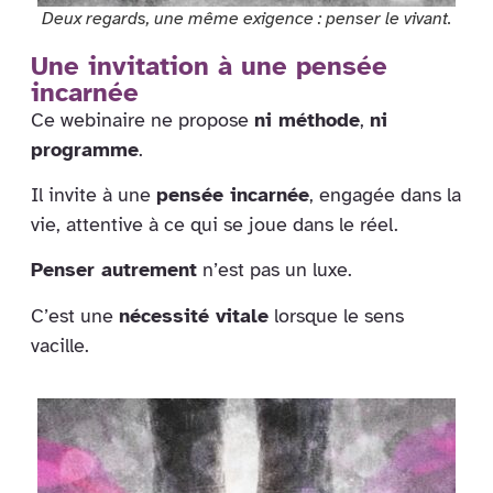
Deux regards, une même exigence : penser le vivant.
Une invitation à une pensée
incarnée
Ce webinaire ne propose
ni méthode
,
ni
programme
.
Il invite à une
pensée incarnée
, engagée dans la
vie, attentive à ce qui se joue dans le réel.
Penser autrement
n’est pas un luxe.
C’est une
nécessité vitale
lorsque le sens
vacille.