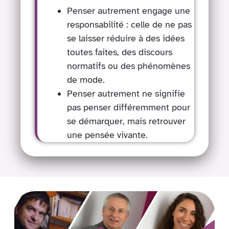
Penser autrement engage une
responsabilité : celle de ne pas
se laisser réduire à des idées
toutes faites, des discours
normatifs ou des phénomènes
de mode.
Penser autrement ne signifie
pas penser différemment pour
se démarquer, mais retrouver
une pensée vivante.