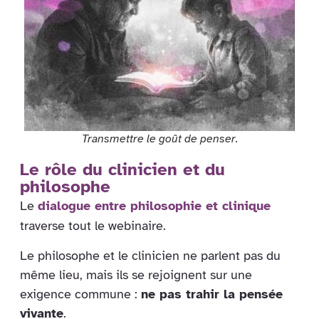
Transmettre le goût de penser.
Le rôle du clinicien et du
philosophe
Le
dialogue entre philosophie et clinique
traverse tout le webinaire.
Le philosophe et le clinicien ne parlent pas du
même lieu, mais ils se rejoignent sur une
exigence commune :
ne pas trahir la pensée
vivante
.