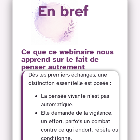
En bref
Ce que ce webinaire nous
apprend sur le fait de
penser autrement
Dès les premiers échanges, une
distinction essentielle est posée :
La pensée vivante n’est pas
automatique.
Elle demande de la vigilance,
un effort, parfois un combat
contre ce qui endort, répète ou
conditionne.