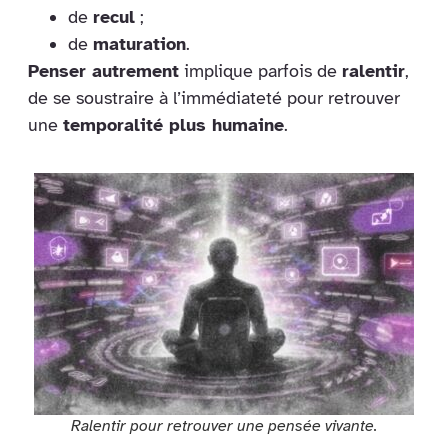
de
recul
;
de
maturation
.
Penser autrement
implique parfois de
ralentir
,
de se soustraire à l’immédiateté pour retrouver
une
temporalité plus humaine
.
Ralentir pour retrouver une pensée vivante.