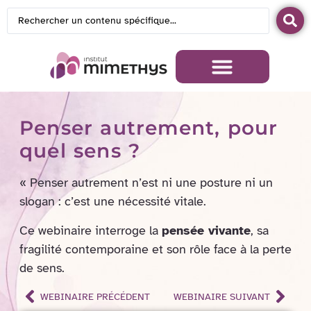
Penser autrement, pour
quel sens ?
« Penser autrement n’est ni une posture ni un
slogan : c’est une nécessité vitale.
Ce webinaire interroge la
pensée vivante
, sa
fragilité contemporaine et son rôle face à la perte
de sens.
WEBINAIRE PRÉCÉDENT
WEBINAIRE SUIVANT