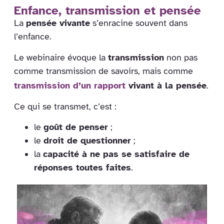
Enfance, transmission et pensée
La
pensée vivante
s’enracine souvent dans
l’enfance.
Le webinaire évoque la
transmission
non pas
comme transmission de savoirs, mais comme
transmission d’un rapport
vivant à la pensée
.
Ce qui se transmet, c’est :
le
goût de penser
;
le
droit de questionner
;
la
capacité à ne pas se satisfaire de
réponses toutes faites
.