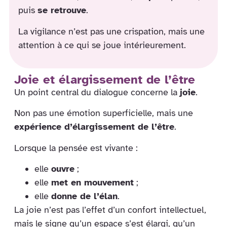
puis
se retrouve
.
La vigilance n’est pas une crispation, mais une
attention à ce qui se joue intérieurement.
Joie et élargissement de l’être
Un point central du dialogue concerne la
joie
.
Non pas une émotion superficielle, mais une
expérience d’élargissement de l’être
.
Lorsque la pensée est vivante :
elle
ouvre
;
elle
met en mouvement
;
elle
donne de l’élan
.
La joie n’est pas l’effet d’un confort intellectuel,
mais le signe qu’un espace s’est élargi, qu’un