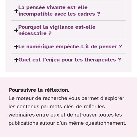
La pensée vivante est-elle
incompatible avec les cadres ?
Pourquoi la vigilance est-elle
nécessaire ?
Le numérique empêche-t-il de penser ?
Quel est l’enjeu pour les thérapeutes ?
Poursuivre la réflexion.
Le moteur de recherche vous permet d’explorer
les contenus par mots-clés, de relier les
webinaires entre eux et de retrouver toutes les
publications autour d’un même questionnement.