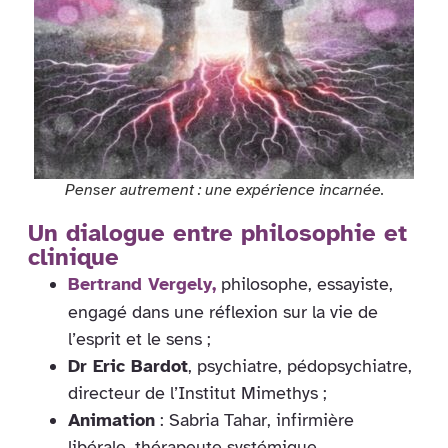
Penser autrement : une expérience incarnée.
Un dialogue entre philosophie et
clinique
Bertrand Vergely
,
philosophe, essayiste,
engagé dans une réflexion sur la vie de
l’esprit et le sens ;
Dr Eric Bardot
, psychiatre, pédopsychiatre,
directeur de l’Institut Mimethys ;
Animation
: Sabria Tahar, infirmière
libérale, thérapeute systémique.