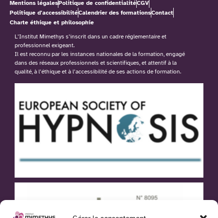
Mentions légales
Politique de confidentialité
CGV
Politique d'accessibilité
Calendrier des formations
Contact
Charte éthique et philosophie
L’Institut Mimethys s’inscrit dans un cadre réglementaire et
professionnel exigeant.
Il est reconnu par les instances nationales de la formation, engagé
dans des réseaux professionnels et scientifiques, et attentif à la
qualité, à l’éthique et à l’accessibilité de ses actions de formation.