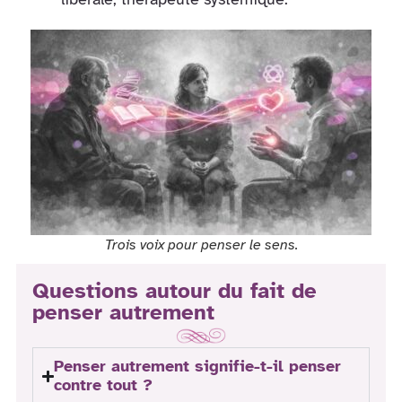
Trois voix pour penser le sens.
Questions autour du fait de
penser autrement
Penser autrement signifie-t-il penser
contre tout ?