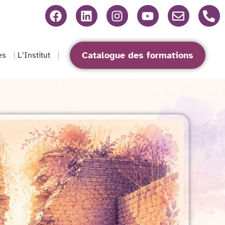
Catalogue des formations
es
L’Institut