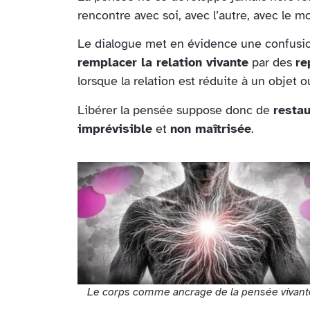
rencontre avec soi, avec l’autre, avec le m
Le dialogue met en évidence une confusi
remplacer la relation vivante
par des
re
lorsque la relation est réduite à un objet o
Libérer la pensée suppose donc de
restau
imprévisible
et
non maîtrisée
.
Le corps comme ancrage de la pensée vivant