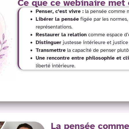
Ce que ce webinaire met 
Penser, c’est vivre :
la pensée comme m
Libérer la pensée
figée par les normes,
représentations.
Restaurer la relation
comme espace d’
Distinguer
justesse intérieure et justice
Transmettre
la capacité de penser plutô
Une rencontre entre philosophie et cl
liberté intérieure.
La pensée comme