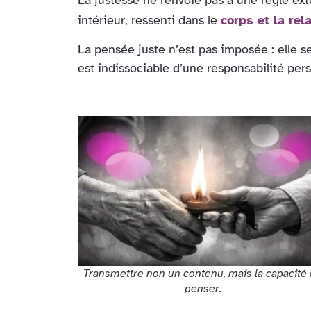
intérieur, ressenti dans le
corps et la rel
La pensée juste n’est pas imposée : elle se
est indissociable d’une responsabilité perso
Transmettre non un contenu, mais la capacité
penser.