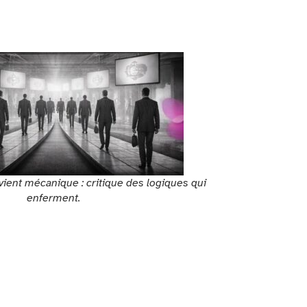
ient mécanique : critique des logiques qui
enferment.