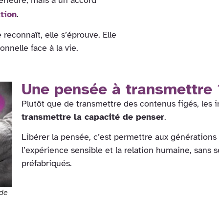
ation
.
 reconnaît, elle s’éprouve. Elle
nnelle face à la vie.
Une pensée à transmettre 
Plutôt que de transmettre des contenus figés, les 
transmettre la capacité de penser
.
Libérer la pensée, c’est permettre aux générations f
l’expérience sensible et la relation humaine, sans
préfabriqués.
 de