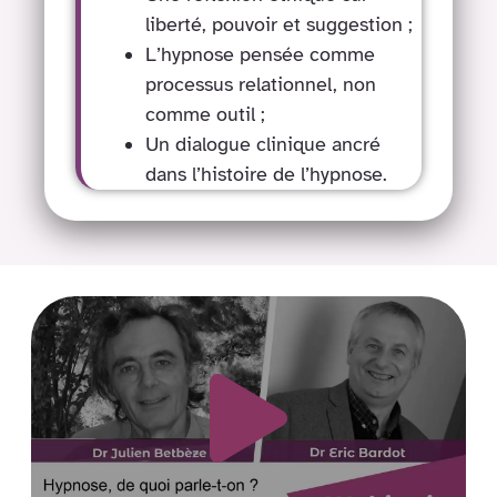
liberté, pouvoir et suggestion ;
L’hypnose pensée comme
processus relationnel, non
comme outil ;
Un dialogue clinique ancré
dans l’histoire de l’hypnose.