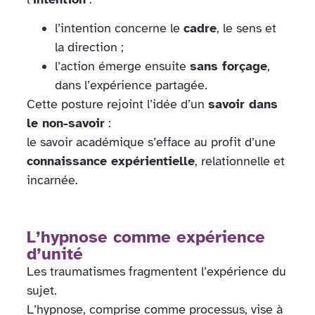
l’intention concerne le
cadre
, le sens et
la direction ;
l’action émerge ensuite
sans forçage
,
dans l’expérience partagée.
Cette posture rejoint l’idée d’un
savoir dans
le non-savoir
:
le savoir académique s’efface au profit d’une
connaissance expérientielle
, relationnelle et
incarnée.
L’hypnose comme expérience
d’unité
Les traumatismes fragmentent l’expérience du
sujet.
L’hypnose, comprise comme processus, vise à