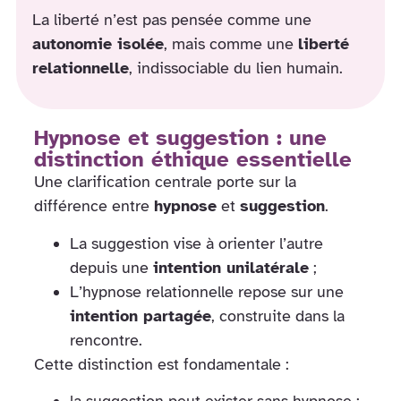
La liberté n’est pas pensée comme une
autonomie isolée
, mais comme une
liberté
relationnelle
, indissociable du lien humain.
Hypnose et suggestion : une
distinction éthique essentielle
Une clarification centrale porte sur la
différence entre
hypnose
et
suggestion
.
La suggestion vise à orienter l’autre
depuis une
intention unilatérale
;
L’hypnose relationnelle repose sur une
intention partagée
, construite dans la
rencontre.
Cette distinction est fondamentale :