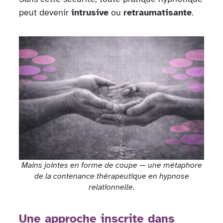
peut devenir
intrusive
ou
retraumatisante
.
Mains jointes en forme de coupe — une métaphore
de la contenance thérapeutique en hypnose
relationnelle.
Une approche inscrite dans