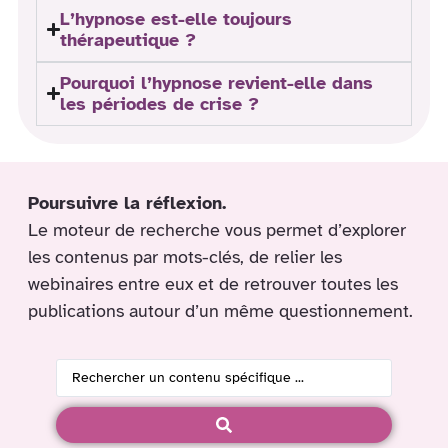
L’hypnose est-elle toujours
thérapeutique ?
Pourquoi l’hypnose revient-elle dans
les périodes de crise ?
Poursuivre la réflexion.
Le moteur de recherche vous permet d’explorer
les contenus par mots-clés, de relier les
webinaires entre eux et de retrouver toutes les
publications autour d’un même questionnement.