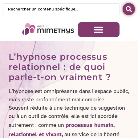
L’hypnose processus
relationnel : de quoi
parle-t-on vraiment ?
L’hypnose est omniprésente dans l’espace public,
mais reste profondément mal comprise.
Souvent réduite à une technique de suggestion
ou à un outil de contrôle, elle est ici abordée
autrement : comme un
processus humain,
relationnel et vivant
,
au service de la liberté