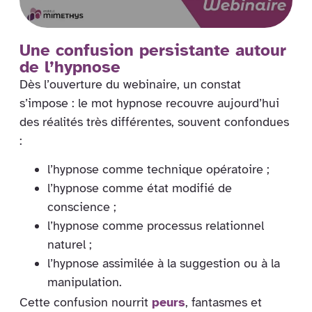
Une confusion persistante autour
de l’hypnose
Dès l’ouverture du webinaire, un constat
s’impose : le mot hypnose recouvre aujourd’hui
des réalités très différentes, souvent confondues
:
l’hypnose comme technique opératoire ;
l’hypnose comme état modifié de
conscience ;
l’hypnose comme processus relationnel
naturel ;
l’hypnose assimilée à la suggestion ou à la
manipulation.
Cette confusion nourrit
peurs
, fantasmes et