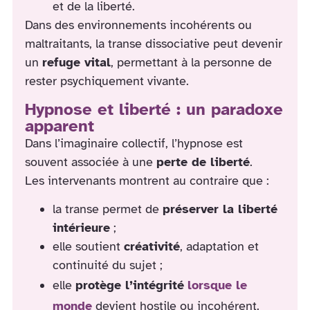
et de la liberté.
Dans des environnements incohérents ou
maltraitants, la transe dissociative peut devenir
un
refuge vital
, permettant à la personne de
rester psychiquement vivante.
Hypnose et liberté : un paradoxe
apparent
Dans l’imaginaire collectif, l’hypnose est
souvent associée à une
perte de liberté
.
Les intervenants montrent au contraire que :
la transe permet de
préserver la liberté
intérieure
;
elle soutient
créativité
, adaptation et
continuité du sujet ;
elle
protège l’intégrité
lorsque le
monde
devient hostile ou incohérent.