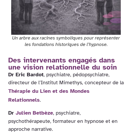
Un arbre aux racines symboliques pour représenter
les fondations historiques de l’hypnose.
Des intervenants engagés dans
une vision relationnelle du soin
Dr Eric Bardot
, psychiatre, pédopsychiatre,
directeur de l’Institut Mimethys, concepteur de la
Thérapie du Lien et des Mondes
Relationnels
.
Dr
Julien Betbèze
, psychiatre,
psychothérapeute, formateur en hypnose et en
approche narrative.