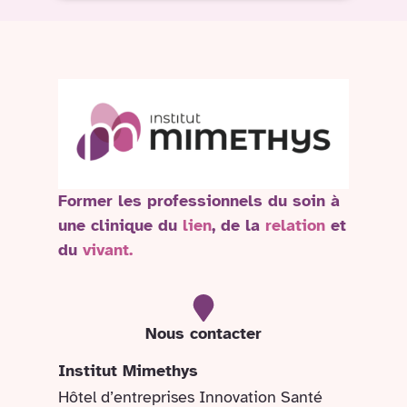
Former les professionnels du soin à
une clinique du
lien
, de la
relation
et
du
vivant.
Nous contacter
Institut Mimethys
Hôtel d’entreprises Innovation Santé