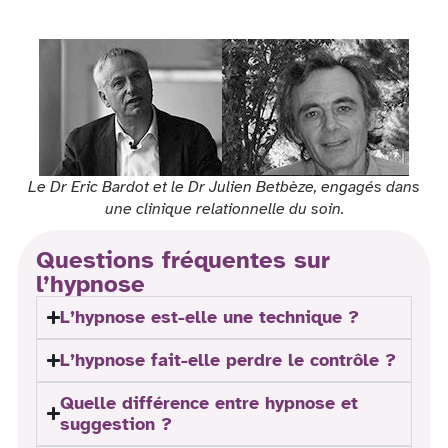
Le Dr Eric Bardot et le Dr Julien Betbèze, engagés dans
une clinique relationnelle du soin.
Questions fréquentes sur
l’hypnose
L’hypnose est-elle une technique ?
L’hypnose fait-elle perdre le contrôle ?
Quelle différence entre hypnose et
suggestion ?