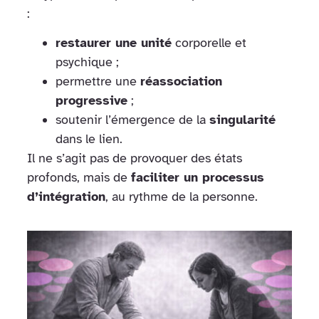
:
restaurer une unité
corporelle et
psychique ;
permettre une
réassociation
progressive
;
soutenir l’émergence de la
singularité
dans le lien.
Il ne s’agit pas de provoquer des états
profonds, mais de
faciliter un processus
d’intégration
, au rythme de la personne.