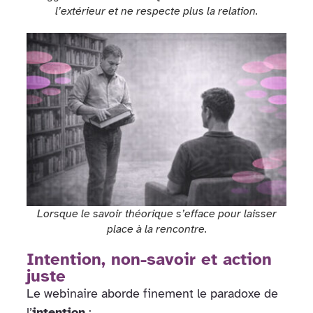
l’extérieur et ne respecte plus la relation.
Lorsque le savoir théorique s’efface pour laisser
place à la rencontre.
Intention, non-savoir et action
juste
Le webinaire aborde finement le paradoxe de
l’
intention
: