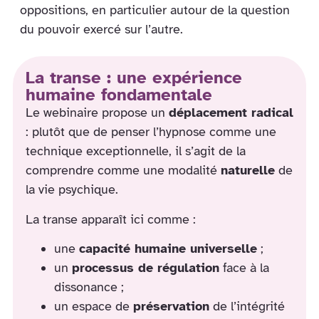
oppositions, en particulier autour de la question
du pouvoir exercé sur l’autre.
La transe : une expérience
humaine fondamentale
Le webinaire propose un
déplacement radical
: plutôt que de penser l’hypnose comme une
technique exceptionnelle, il s’agit de la
comprendre comme une modalité
naturelle
de
la vie psychique.
La transe apparaît ici comme :
une
capacité humaine universelle
;
un
processus de régulation
face à la
dissonance ;
un espace de
préservation
de l’intégrité