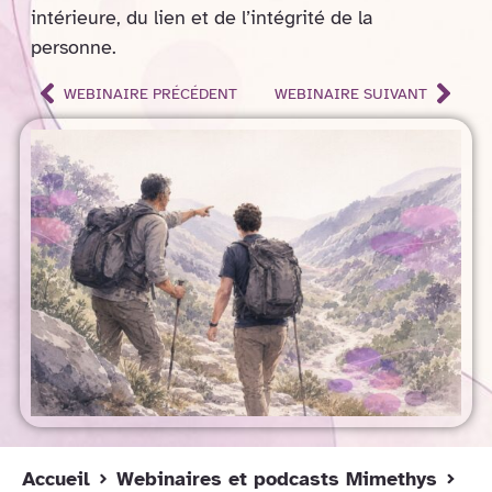
intérieure, du lien et de l’intégrité de la
personne.
WEBINAIRE PRÉCÉDENT
WEBINAIRE SUIVANT
Accueil
Webinaires et podcasts Mimethys