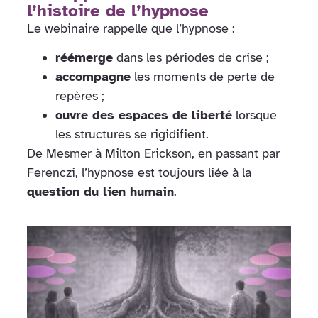
l’histoire de l’hypnose
Le webinaire rappelle que l’hypnose :
réémerge
dans les périodes de crise ;
accompagne
les moments de perte de
repères ;
ouvre des espaces de liberté
lorsque
les structures se rigidifient.
De Mesmer à Milton Erickson, en passant par
Ferenczi, l’hypnose est toujours liée à la
question du lien humain
.