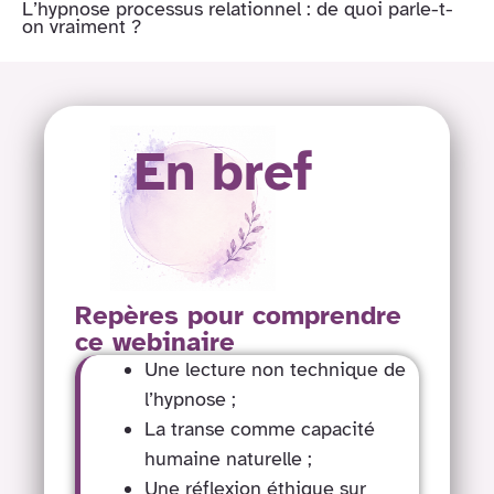
L’hypnose processus relationnel : de quoi parle-t-
on vraiment ?
En bref
Repères pour comprendre
ce webinaire
Une lecture non technique de
l’hypnose ;
La transe comme capacité
humaine naturelle ;
Une réflexion éthique sur