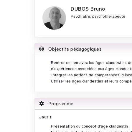
DUBOS Bruno
Psychiatre, psychothérapeute
Objectifs pédagogiques
Rentrer en lien avec les âges clandestins d
d'expériences associées aux âges clandesti
Intégrer les notions de compétences, d'in
Utiliser les âges clandestins et leurs comp
Programme
Jour 1
Présentation du concept d'âge clandestin