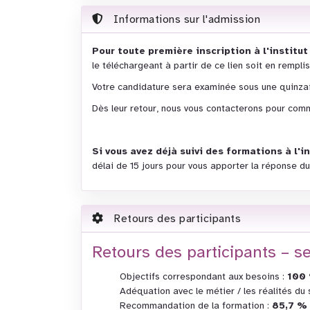
Informations sur l'admission
Pour toute première inscription à l'instit
le téléchargeant à partir de ce lien soit en rempli
Votre candidature sera examinée sous une quinza
Dès leur retour, nous vous contacterons pour comme
Si vous avez déjà suivi des formations à l'
délai de 15 jours pour vous apporter la réponse 
Retours des participants
Retours des participants – 
Objectifs correspondant aux besoins :
100
Adéquation avec le métier / les réalités du 
Recommandation de la formation :
85,7 %