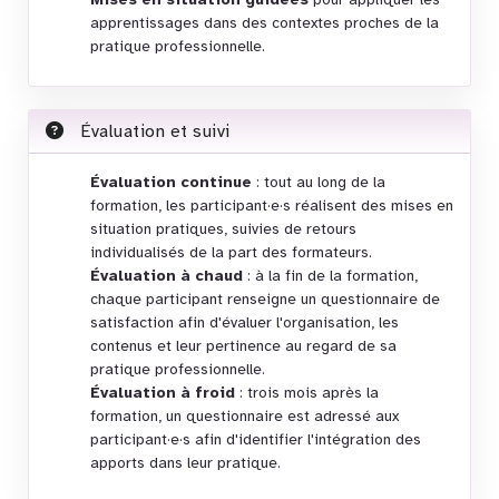
apprentissages dans des contextes proches de la
pratique professionnelle.
Évaluation et suivi
Évaluation continue
: tout au long de la
formation, les participant·e·s réalisent des mises en
situation pratiques, suivies de retours
individualisés de la part des formateurs.
Évaluation à chaud
: à la fin de la formation,
chaque participant renseigne un questionnaire de
satisfaction afin d'évaluer l'organisation, les
contenus et leur pertinence au regard de sa
pratique professionnelle.
Évaluation à froid
: trois mois après la
formation, un questionnaire est adressé aux
participant·e·s afin d'identifier l'intégration des
apports dans leur pratique.