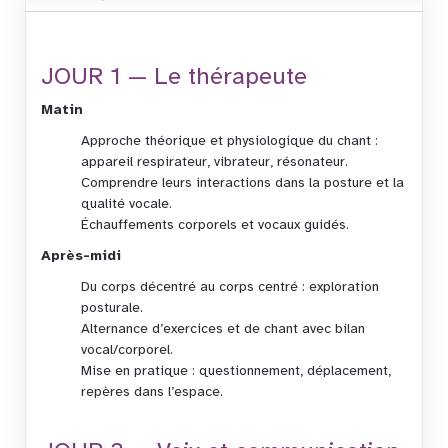
JOUR 1 — Le thérapeute
Matin
Approche théorique et physiologique du chant :
appareil respirateur, vibrateur, résonateur.
Comprendre leurs interactions dans la posture et la
qualité vocale.
Échauffements corporels et vocaux guidés.
Après-midi
Du corps décentré au corps centré : exploration
posturale.
Alternance d’exercices et de chant avec bilan
vocal/corporel.
Mise en pratique : questionnement, déplacement,
repères dans l’espace.