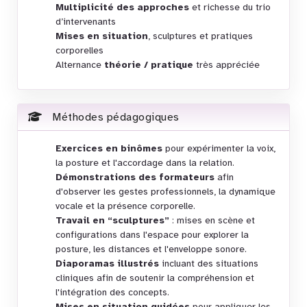
Multiplicité des approches
et richesse du trio
d’intervenants
Mises en situation
, sculptures et pratiques
corporelles
Alternance
théorie / pratique
très appréciée
Méthodes pédagogiques
Exercices en binômes
pour expérimenter la voix,
la posture et l'accordage dans la relation.
Démonstrations des formateurs
afin
d'observer les gestes professionnels, la dynamique
vocale et la présence corporelle.
Travail en “sculptures”
: mises en scène et
configurations dans l'espace pour explorer la
posture, les distances et l'enveloppe sonore.
Diaporamas illustrés
incluant des situations
cliniques afin de soutenir la compréhension et
l'intégration des concepts.
Mises en situation guidées
pour appliquer les