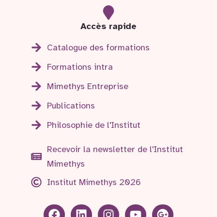
Accès rapide
Catalogue des formations
Formations intra
Mimethys Entreprise
Publications
Philosophie de l'Institut
Recevoir la newsletter de l'Institut
Mimethys
Institut Mimethys 2026