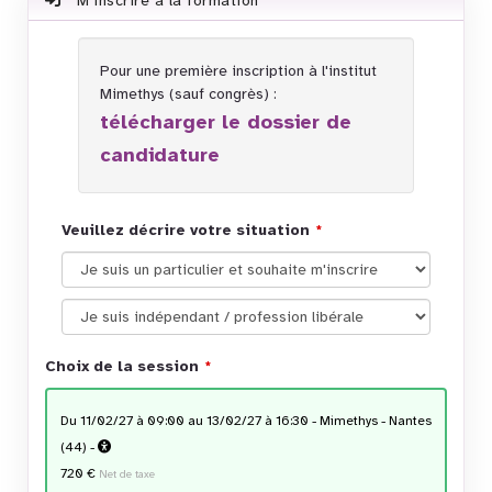
M'inscrire à la formation
Pour une première inscription à l'institut
Mimethys (sauf congrès) :
télécharger le dossier de
candidature
Veuillez décrire votre situation
Choix de la session
du 11/02/27 à 09:00 au 13/02/27 à 16:30 - Mimethys - Nantes
(44) -
720 €
Net de taxe