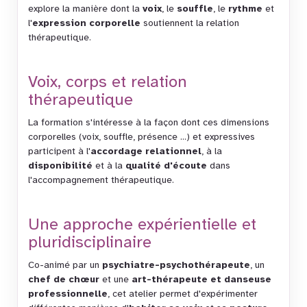
explore la manière dont la
voix
, le
souffle
, le
rythme
et
l'
expression corporelle
soutiennent la relation
thérapeutique.
Voix, corps et relation
thérapeutique
La formation s'intéresse à la façon dont ces dimensions
corporelles (voix, souffle, présence ...) et expressives
participent à l'
accordage relationnel
, à la
disponibilité
et à la
qualité d'écoute
dans
l'accompagnement thérapeutique.
Une approche expérientielle et
pluridisciplinaire
Co-animé par un
psychiatre-psychothérapeute
, un
chef de chœur
et une
art-thérapeute et danseuse
professionnelle
, cet atelier permet d'expérimenter