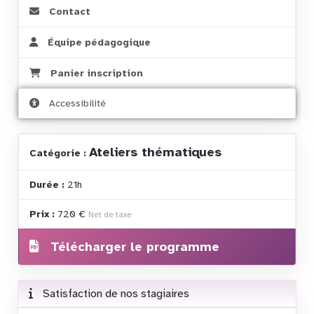
Contact
Équipe pédagogique
Panier inscription
Accessibilité
Ateliers thématiques
Catégorie :
Durée :
21h
Prix :
720 €
Net de taxe
Télécharger le programme
Satisfaction de nos stagiaires