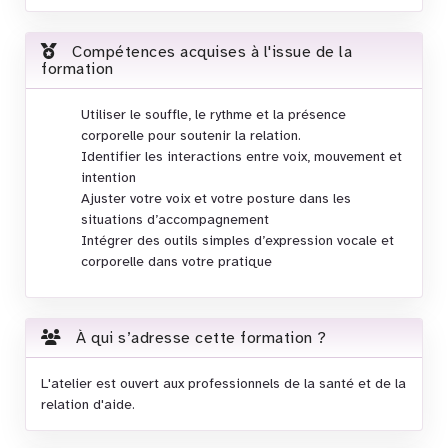
Compétences acquises à l'issue de la
formation
Utiliser le souffle, le rythme et la présence
corporelle pour soutenir la relation.
Identifier les interactions entre voix, mouvement et
intention
Ajuster votre voix et votre posture dans les
situations d’accompagnement
Intégrer des outils simples d’expression vocale et
corporelle dans votre pratique
À qui s’adresse cette formation ?
L'atelier est ouvert aux professionnels de la santé et de la
relation d'aide.