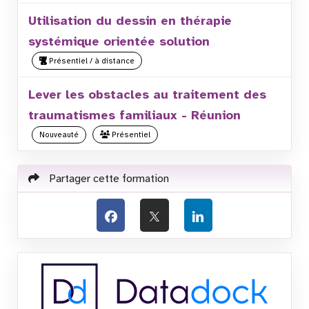
Utilisation du dessin en thérapie
systémique orientée solution
Présentiel / à distance
Lever les obstacles au traitement des
traumatismes familiaux - Réunion
Nouveauté
Présentiel
Partager cette formation