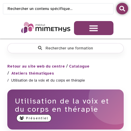
Rechercher une formation
Retour au site web du centre
Catalogue
Ateliers thématiques
Utilisation de la voix et du corps en thérapie
Utilisation de la voix et
du corps en thérapie
Présentiel