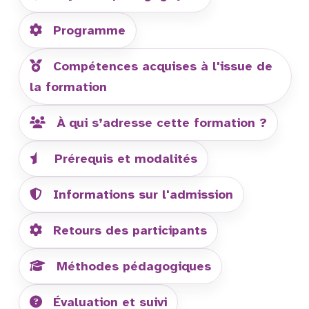
Programme
Compétences acquises à l'issue de
la formation
À qui s’adresse cette formation ?
Prérequis et modalités
Informations sur l'admission
Retours des participants
Méthodes pédagogiques
Évaluation et suivi