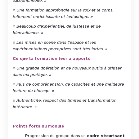
exceptionnelle. »
« Une formation approfondie sur la voix et le corps,
tellement enrichissante et fantastique. »
« Beaucoup d’expérientiel, de justesse et de
bienveillance. »
« Les mises en scène dans l’espace et les
expérimentations perceptives sont très fortes. »
Ce que la formation leur a apporté
« Une grande libération et de nouveaux outils à utiliser
dans ma pratique. »
« Plus de compréhension, de capacités et une meilleure
lecture du blocage. »
« Authenticité, respect des limites et transformation
intérieure. »
Points forts du module
Progression du groupe dans un
cadre sécurisant