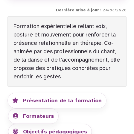
Dernière mise à jour :
24/03/2026
Formation expérientielle reliant voix,
posture et mouvement pour renforcer la
présence relationnelle en thérapie. Co-
animée par des professionnels du chant,
de la danse et de l’accompagnement, elle
propose des pratiques concrètes pour
enrichir les gestes
Présentation de la formation
Formateurs
Objectifs pédagogiques