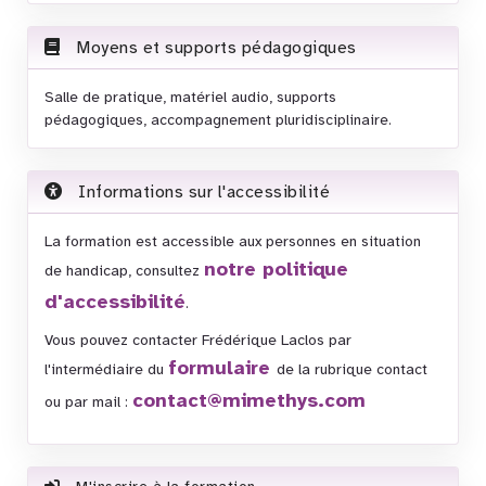
Moyens et supports pédagogiques
Salle de pratique, matériel audio, supports
pédagogiques, accompagnement pluridisciplinaire.
Informations sur l'accessibilité
La formation est accessible aux personnes en situation
notre politique
de handicap, consultez
d'accessibilité
.
Vous pouvez contacter Frédérique Laclos par
formulaire
l'intermédiaire du
de la rubrique contact
contact@mimethys.com
ou par mail :