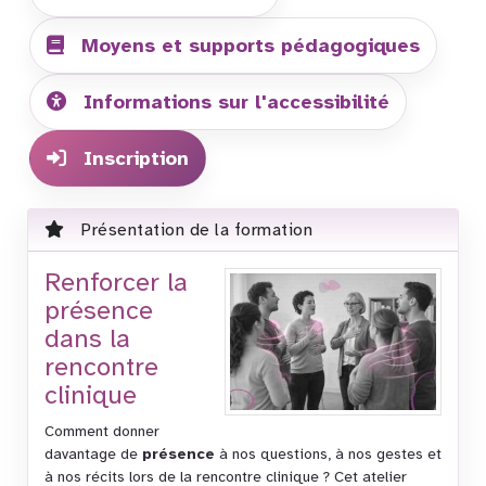
Moyens et supports pédagogiques
Informations sur l'accessibilité
Inscription
Présentation de la formation
Renforcer la
présence
dans la
rencontre
clinique
Comment donner
davantage de
présence
à nos questions, à nos gestes et
à nos récits lors de la rencontre clinique ? Cet atelier