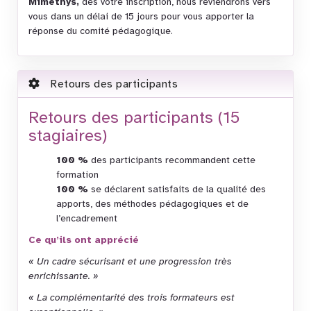
Mimethys,
dès votre inscription, nous reviendrons vers
vous dans un délai de 15 jours pour vous apporter la
réponse du comité pédagogique.
Retours des participants
Retours des participants (15
stagiaires)
100 %
des participants recommandent cette
formation
100 %
se déclarent satisfaits de la qualité des
apports, des méthodes pédagogiques et de
l’encadrement
Ce qu’ils ont apprécié
« Un cadre sécurisant et une progression très
enrichissante. »
« La complémentarité des trois formateurs est