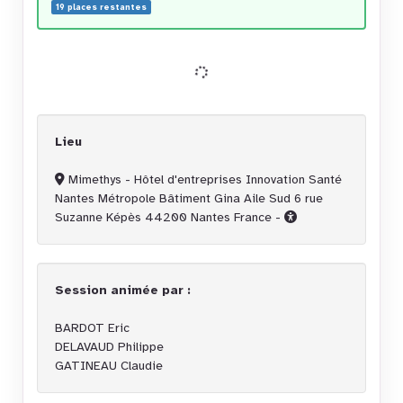
19 places restantes
Lieu
Mimethys - Hôtel d'entreprises Innovation Santé
Nantes Métropole Bâtiment Gina Aile Sud 6 rue
Suzanne Képès 44200 Nantes France -
Session animée par :
BARDOT Eric
DELAVAUD Philippe
GATINEAU Claudie