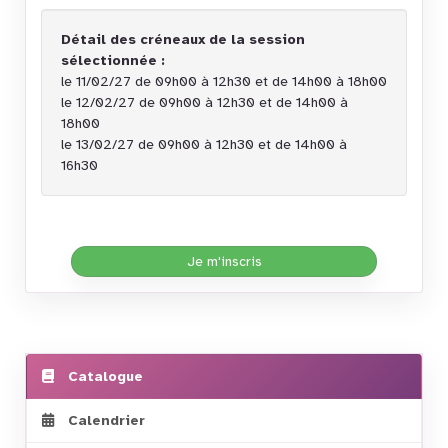
Détail des créneaux de la session
sélectionnée :
le 11/02/27 de 09h00 à 12h30 et de 14h00 à 18h00
le 12/02/27 de 09h00 à 12h30 et de 14h00 à
18h00
le 13/02/27 de 09h00 à 12h30 et de 14h00 à
16h30
Je m'inscris
Catalogue
Calendrier