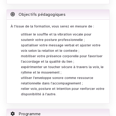
Objectifs pédagogiques
À l'issue de la formation, vous serez en mesure de :
utiliser le souffle et la vibration vocale pour
soutenir votre posture professionnelle ;
spatialiser votre message verbal et ajuster votre
voix selon la relation et le contexte ;
mobiliser votre présence corporelle pour favoriser
l'accordage et la qualité du lien ;
expérimenter un toucher sécure à travers la voix, le
rythme et le mouvement ;
utiliser l'enveloppe sonore comme ressource
relationnelle dans l'accompagnement ;
relier voix, posture et intention pour renforcer votre
disponibilité à l'autre.
Programme