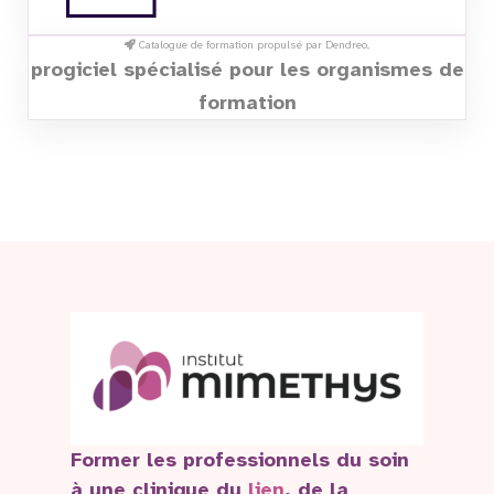
Catalogue de formation propulsé par Dendreo,
progiciel spécialisé pour les organismes de
formation
Former les professionnels du soin
à une clinique du
lien
, de la