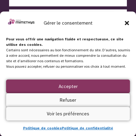
Gérer le consentement
Pour vous offrir une navigation fluide et respectueuse, ce site
utilise des cookies.
Certains sont nécessaires au bon fonctionnement du site. D’autres, soumis
à votre accord, nous permettent de mieux comprendre la consultation du
site et d’améliorer nos contenus et formations.
Vous pouvez accepter, refuser ou personnaliser vos choix à tout moment.
Accepter
Refuser
Voir les préférences
Politique de cookies
Politique de confidentialité