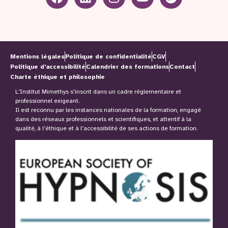
Mentions légales
Politique de confidentialité
CGV
Politique d'accessibilité
Calendrier des formations
Contact
Charte éthique et philosophie
L’Institut Mimethys s’inscrit dans un cadre réglementaire et
professionnel exigeant.
Il est reconnu par les instances nationales de la formation, engagé
dans des réseaux professionnels et scientifiques, et attentif à la
qualité, à l’éthique et à l’accessibilité de ses actions de formation.