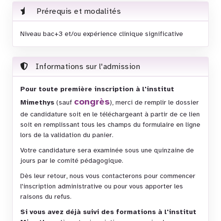
Prérequis et modalités
Niveau bac+3 et/ou expérience clinique significative
Informations sur l'admission
Pour toute première inscription à l'institut
congrès
Mimethys
(sauf
), merci de remplir le dossier
de candidature soit en le téléchargeant à partir de ce lien
soit en remplissant tous les champs du formulaire en ligne
lors de la validation du panier.
Votre candidature sera examinée sous une quinzaine de
jours par le comité pédagogique.
Dès leur retour, nous vous contacterons pour commencer
l'inscription administrative ou pour vous apporter les
raisons du refus.
Si vous avez déjà suivi des formations à l'institut