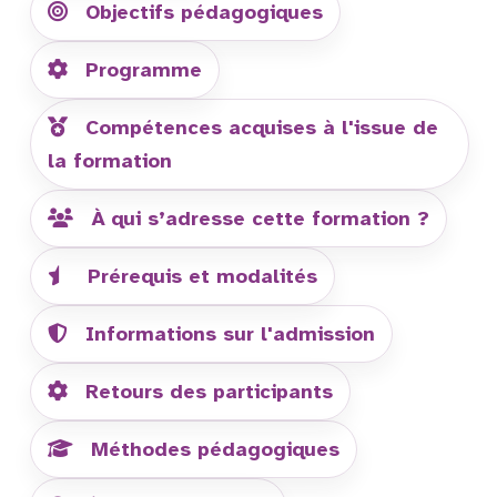
Objectifs pédagogiques
Programme
Compétences acquises à l'issue de
la formation
À qui s’adresse cette formation ?
Prérequis et modalités
Informations sur l'admission
Retours des participants
Méthodes pédagogiques