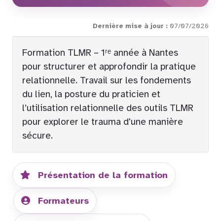
Dernière mise à jour :
07/07/2026
Formation TLMR – 1ʳᵉ année à Nantes
pour structurer et approfondir la pratique
relationnelle. Travail sur les fondements
du lien, la posture du praticien et
l’utilisation relationnelle des outils TLMR
pour explorer le trauma d'une manière
sécure.
Présentation de la formation
Formateurs