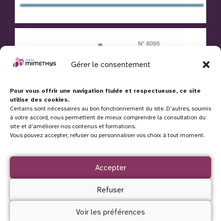
Gérer le consentement
Pour vous offrir une navigation fluide et respectueuse, ce site
utilise des cookies.
Certains sont nécessaires au bon fonctionnement du site. D’autres, soumis
à votre accord, nous permettent de mieux comprendre la consultation du
site et d’améliorer nos contenus et formations.
Vous pouvez accepter, refuser ou personnaliser vos choix à tout moment.
Accepter
Refuser
Voir les préférences