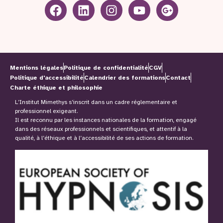
Mentions légales
Politique de confidentialité
CGV
Politique d'accessibilité
Calendrier des formations
Contact
Charte éthique et philosophie
L’Institut Mimethys s’inscrit dans un cadre réglementaire et
professionnel exigeant.
Il est reconnu par les instances nationales de la formation, engagé
dans des réseaux professionnels et scientifiques, et attentif à la
qualité, à l’éthique et à l’accessibilité de ses actions de formation.