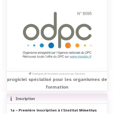
Catalogue de formation propulsé par Dendreo,
progiciel spécialisé pour les organismes de
formation
Inscription
1a – Première inscription à l’Institut Mimethys