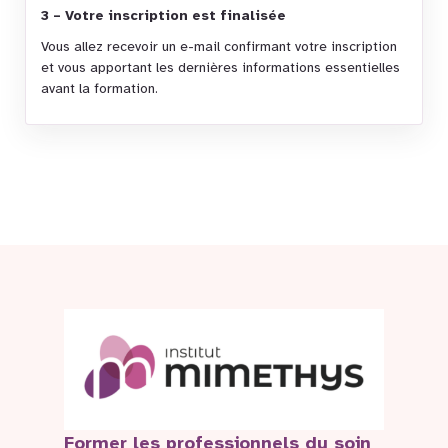
3 – Votre inscription est finalisée
Vous allez recevoir un e-mail confirmant votre inscription
et vous apportant les dernières informations essentielles
avant la formation.
Former les professionnels du soin