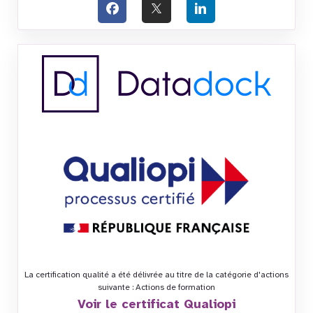
La certification qualité a été délivrée au titre de la catégorie d'actions
suivante : Actions de formation
Voir le certificat Qualiopi