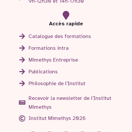
9h-12h30 et 14h-17h30
Accès rapide
Catalogue des formations
Formations intra
Mimethys Entreprise
Publications
Philosophie de l'Institut
Recevoir la newsletter de l'Institut
Mimethys
Institut Mimethys 2026