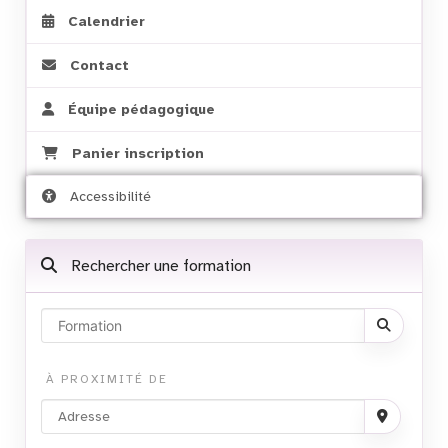
Calendrier
Contact
Équipe pédagogique
Panier inscription
Accessibilité
Rechercher une formation
À PROXIMITÉ DE