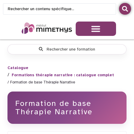
Rechercher une formation
Catalogue
Formations thérapie narrative : catalogue complet
Formation de base Thérapie Narrative
Formation de base
Thérapie Narrative