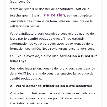
(sauf congrès)
Merci de remplir le dossier de candidature, soit en le
de ce lien
téléchargeant à partir
, soit en complétant
l’ensemble des champs du formulaire en ligne lors de la
validation du panier.
Votre candidature sera examinée sous une quinzaine de
jours par le comité pédagogique, afin de garantir
l’adéquation de votre parcours avec les exigences de la
formation souhaitée. Nous reviendrons ensuite vers vous.
1b – Vous avez déjà suivi une formation à l’Institut
Mimethys
Dès votre inscription, nous reviendrons vers vous dans un
délai de 15 jours afin de vous transmettre la réponse du
comité pédagogique.
2 – Votre demande d’inscription a été acceptée
Vous allez prochainement recevoir plusieurs e-mails vous
indiquant la marche à suivre pour finaliser votre
inscription administrative.